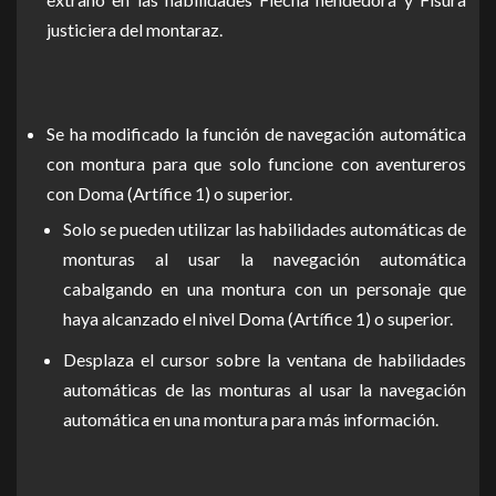
justiciera del montaraz.
Se ha modificado la función de navegación automática
con montura para que solo funcione con aventureros
con Doma (Artífice 1) o superior.
Solo se pueden utilizar las habilidades automáticas de
monturas al usar la navegación automática
cabalgando en una montura con un personaje que
haya alcanzado el nivel Doma (Artífice 1) o superior.
Desplaza el cursor sobre la ventana de habilidades
automáticas de las monturas al usar la navegación
automática en una montura para más información.