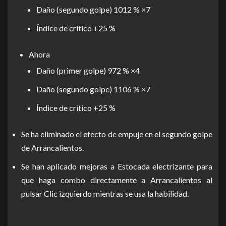
Daño (segundo golpe) 1012 % ×7
Índice de crítico +25 %
Ahora
Daño (primer golpe) 972 % ×4
Daño (segundo golpe) 1106 % ×7
Índice de crítico +25 %
Se ha eliminado el efecto de empuje en el segundo golpe
de Arrancalientos.
Se han aplicado mejoras a Estocada electrizante para
que haga combo directamente a Arrancalientos al
pulsar Clic izquierdo mientras se usa la habilidad.