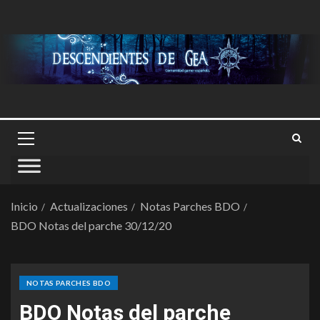
Inicio
Actualizaciones
Notas Parches BDO
BDO Notas del parche 30/12/20
NOTAS PARCHES BDO
BDO Notas del parche