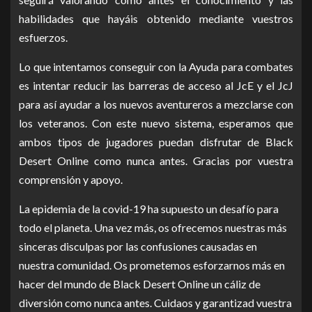
habilidades que hayáis obtenido mediante vuestros
esfuerzos.
Lo que intentamos conseguir con la Ayuda para combates
es intentar reducir las barreras de acceso al JcE y el JcJ
para así ayudar a los nuevos aventureros a mezclarse con
los veteranos. Con este nuevo sistema, esperamos que
ambos tipos de jugadores puedan disfrutar de Black
Desert Online como nunca antes. Gracias por vuestra
comprensión y apoyo.
La epidemia de la covid-19 ha supuesto un desafío para
todo el planeta. Una vez más, os ofrecemos nuestras más
sinceras disculpas por las confusiones causadas en
nuestra comunidad. Os prometemos esforzarnos más en
hacer del mundo de Black Desert Online un cáliz de
diversión como nunca antes. Cuidaos y garantizad vuestra