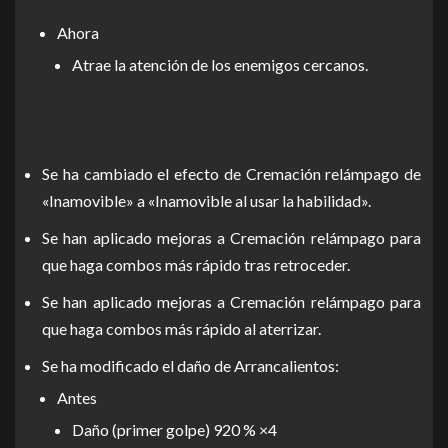
Ahora
Atrae la atención de los enemigos cercanos.
Se ha cambiado el efecto de Cremación relámpago de
«Inamovible» a «Inamovible al usar la habilidad».
Se han aplicado mejoras a Cremación relámpago para
que haga combos más rápido tras retroceder.
Se han aplicado mejoras a Cremación relámpago para
que haga combos más rápido al aterrizar.
Se ha modificado el daño de Arrancalientos:
Antes
Daño (primer golpe) 920 % ×4