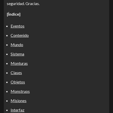
seguridad. Gracias.
[Índice]
Eventos
Contenido
Mundo
Sistema
Monturas
Clases
Objetos
Monstruos
Misiones
Interfaz