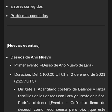
Errores corregidos
Problemas conocidos
[Nuevos eventos]
Deseos de Año Nuevo
Primer evento: «Deseo de Año Nuevo de Lara»
Duración: Del 1 (00:00 UTC) al 2 de enero de 2021
(23:59 UTC)
Dirígete al Acantilado costero de Balenos y lanza
farolillos de los deseos con Lara y el resto de niños.
Podrás obtener [Evento – Cofrecito lleno de
deseos] como recompensa pero ojo, ¡que este