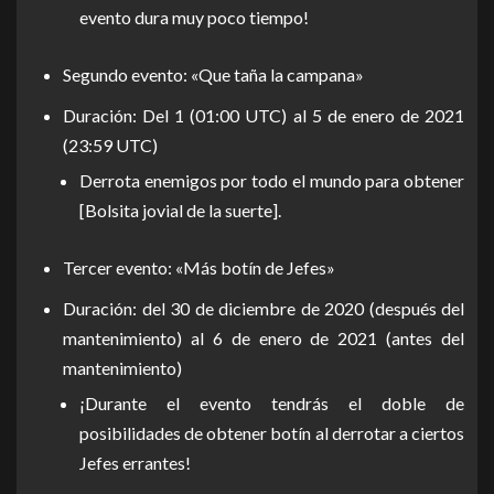
evento dura muy poco tiempo!
Segundo evento: «Que taña la campana»
Duración: Del 1 (01:00 UTC) al 5 de enero de 2021
(23:59 UTC)
Derrota enemigos por todo el mundo para obtener
[Bolsita jovial de la suerte].
Tercer evento: «Más botín de Jefes»
Duración: del 30 de diciembre de 2020 (después del
mantenimiento) al 6 de enero de 2021 (antes del
mantenimiento)
¡Durante el evento tendrás el doble de
posibilidades de obtener botín al derrotar a ciertos
Jefes errantes!