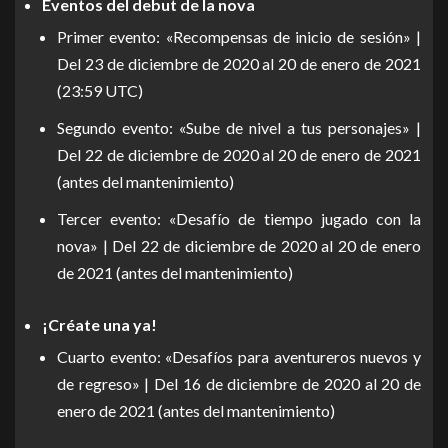
Eventos del debut de la nova
Primer evento: «Recompensas de inicio de sesión» |
Del 23 de diciembre de 2020 al 20 de enero de 2021
(23:59 UTC)
Segundo evento: «Sube de nivel a tus personajes» |
Del 22 de diciembre de 2020 al 20 de enero de 2021
(antes del mantenimiento)
Tercer evento: «Desafío de tiempo jugado con la
nova» | Del 22 de diciembre de 2020 al 20 de enero
de 2021 (antes del mantenimiento)
¡Créate una ya!
Cuarto evento: «Desafíos para aventureros nuevos y
de regreso» | Del 16 de diciembre de 2020 al 20 de
enero de 2021 (antes del mantenimiento)