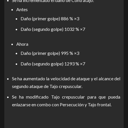
Se ha incrementado el daño de Contratajo:
Antes
Daño (primer golpe) 886 % ×3
Daño (segundo golpe) 1032 % ×7
Ahora
Daño (primer golpe) 995 % ×3
Daño (segundo golpe) 1293 % ×7
Se ha aumentado la velocidad de ataque y el alcance del
segundo ataque de Tajo crepuscular.
Se ha modificado Tajo crepuscular para que pueda
enlazarse en combo con Persecución y Tajo frontal.