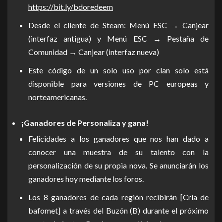
https://bit.ly/bdoredeem
Desde el cliente de Steam: Menú ESC → Canjear
(interfaz antigua) y Menú ESC → Pestaña de
Comunidad → Canjear (interfaz nueva)
Este código de un solo uso por clan solo está
disponible para versiones de PC europeas y
norteamericanas.
¡Ganadores de Personaliza y gana!
Felicidades a los ganadores que nos han dado a
conocer una muestra de su talento con la
personalización de su propia nova. Se anunciarán los
ganadores hoy mediante los foros.
Los 8 ganadores de cada región recibirán [Cría de
bafomet] a través del Buzón (B) durante el próximo