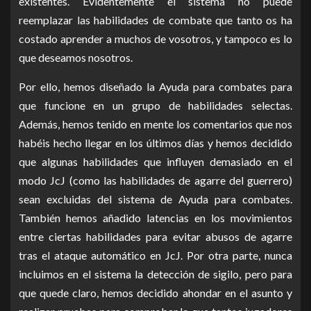
existentes. Evidentemente el sistema no puede
reemplazar las habilidades de combate que tanto os ha
costado aprender a muchos de vosotros, y tampoco es lo
que deseamos nosotros.
Por ello, hemos diseñado la Ayuda para combates para
que funcione en un grupo de habilidades selectas.
Además, hemos tenido en mente los comentarios que nos
habéis hecho llegar en los últimos días y hemos decidido
que algunas habilidades que influyen demasiado en el
modo JcJ (como las habilidades de agarre del guerrero)
sean excluidas del sistema de Ayuda para combates.
También hemos añadido latencias en los movimientos
entre ciertas habilidades para evitar abusos de agarre
tras el ataque automático en JcJ. Por otra parte, nunca
incluimos en el sistema la detección de sigilo, pero para
que quede claro, hemos decidido ahondar en el asunto y