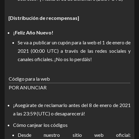
[Distribución de recompensas]
¡Feliz Año Nuevo!
Se va a publicar un cupón para la web el 1 de enero de
2021 (00:00 UTC) a través de las redes sociales y
canales oficiales. ¡No os lo perdáis!
Código para la web
POR ANUNCIAR
¡Asegúrate de reclamarlo antes del 8 de enero de 2021
a las 23:59 (UTC) o desaparecerá!
Cómo canjear los códigos
Desde nuestro sitio web oficial: