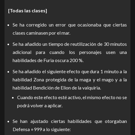
[Todas las clases]
Se ha corregido un error que ocasionaba que ciertas
clases caminasen por el mar.
Se ha añadido un tiempo de reutilización de 30 minutos
adicional para cuando los personajes usen una
habilidades de Furia oscura 200 %.
Se ha añadido el siguiente efecto que dura 1 minuto a la
habilidad Zona protegida de la maga y el mago y a la
habilidad Bendición de Elion de la valquiria.
Cuando este efecto esté activo, el mismo efecto no se
podrá volver a aplicar.
Se han ajustado ciertas habilidades que otorgaban
Defensa +999 a lo siguiente: