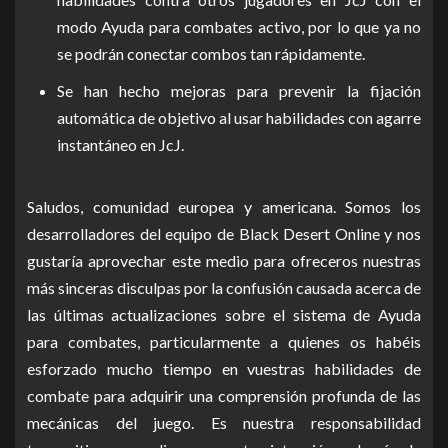
modo Ayuda para combates activo, por lo que ya no
se podrán conectar combos tan rápidamente.
Se han hecho mejoras para prevenir la fijación
automática de objetivo al usar habilidades con agarre
instantáneo en JcJ.
Saludos, comunidad europea y americana. Somos los
desarrolladores del equipo de Black Desert Online y nos
gustaría aprovechar este medio para ofreceros nuestras
más sinceras disculpas por la confusión causada acerca de
las últimas actualizaciones sobre el sistema de Ayuda
para combates, particularmente a quienes os habéis
esforzado mucho tiempo en vuestras habilidades de
combate para adquirir una comprensión profunda de las
mecánicas del juego. Es nuestra responsabilidad