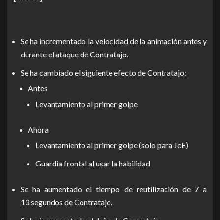
Se ha incrementado la velocidad de la animación antes y
durante el ataque de Contratajo.
Se ha cambiado el siguiente efecto de Contratajo:
Antes
Levantamiento al primer golpe
Ahora
Levantamiento al primer golpe (solo para JcE)
Guardia frontal al usar la habilidad
Se ha aumentado el tiempo de reutilización de 7 a
13 segundos de Contratajo.