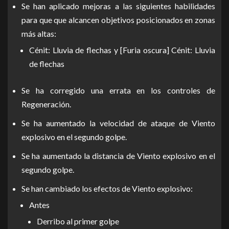
Se han aplicado mejoras a las siguientes habilidades
para que que alcancen objetivos posicionados en zonas
más altas:
Cénit: Lluvia de flechas y [Furia oscura] Cénit: Lluvia
de flechas
Se ha corregido una errata en los controles de
Regeneración.
Se ha aumentado la velocidad de ataque de Viento
explosivo en el segundo golpe.
Se ha aumentado la distancia de Viento explosivo en el
segundo golpe.
Se han cambiado los efectos de Viento explosivo:
Antes
Derribo al primer golpe