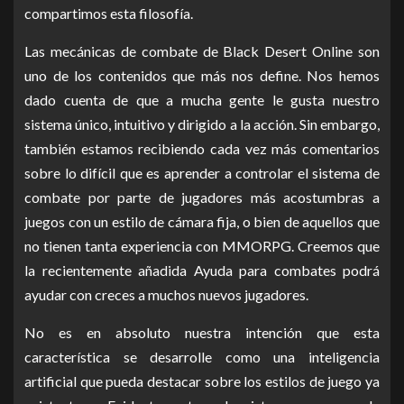
compartimos esta filosofía.
Las mecánicas de combate de Black Desert Online son
uno de los contenidos que más nos define. Nos hemos
dado cuenta de que a mucha gente le gusta nuestro
sistema único, intuitivo y dirigido a la acción. Sin embargo,
también estamos recibiendo cada vez más comentarios
sobre lo difícil que es aprender a controlar el sistema de
combate por parte de jugadores más acostumbras a
juegos con un estilo de cámara fija, o bien de aquellos que
no tienen tanta experiencia con MMORPG. Creemos que
la recientemente añadida Ayuda para combates podrá
ayudar con creces a muchos nuevos jugadores.
No es en absoluto nuestra intención que esta
característica se desarrolle como una inteligencia
artificial que pueda destacar sobre los estilos de juego ya