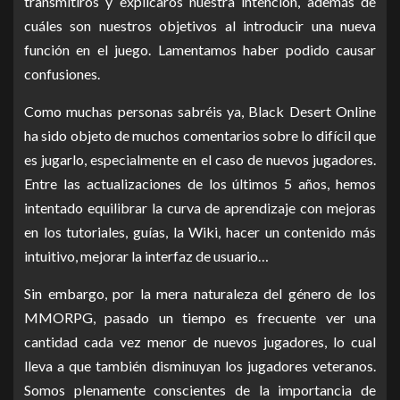
transmitiros y explicaros nuestra intención, además de
cuáles son nuestros objetivos al introducir una nueva
función en el juego. Lamentamos haber podido causar
confusiones.
Como muchas personas sabréis ya, Black Desert Online
ha sido objeto de muchos comentarios sobre lo difícil que
es jugarlo, especialmente en el caso de nuevos jugadores.
Entre las actualizaciones de los últimos 5 años, hemos
intentado equilibrar la curva de aprendizaje con mejoras
en los tutoriales, guías, la Wiki, hacer un contenido más
intuitivo, mejorar la interfaz de usuario…
Sin embargo, por la mera naturaleza del género de los
MMORPG, pasado un tiempo es frecuente ver una
cantidad cada vez menor de nuevos jugadores, lo cual
lleva a que también disminuyan los jugadores veteranos.
Somos plenamente conscientes de la importancia de