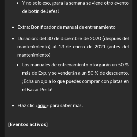
Y no solo eso, ¡para la semana se viene otro evento
de botín de Jefes!
Extra: Bonificador de manual de entrenamiento
Duración: del 30 de diciembre de 2020 (después del
mantenimiento) al 13 de enero de 2021 (antes del
mantenimiento)
Los manuales de entrenamiento otorgarán un 50 %
más de Exp. y se venderán a un 50 % de descuento.
¡Echa un ojo a lo que puedes comprar con platas en
el Bazar Perla!
Haz clic «
aquí
» para saber más.
[Eventos activos]