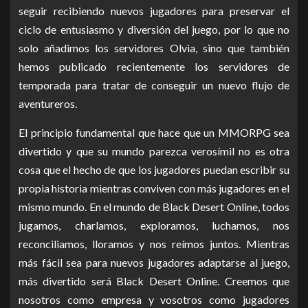
seguir recibiendo nuevos jugadores para preservar el
ciclo de entusiasmo y diversión del juego, por lo que no
solo añadimos los servidores Olvia, sino que también
hemos publicado recientemente los servidores de
temporada para tratar de conseguir un nuevo flujo de
aventureros.
El principio fundamental que hace que un MMORPG sea
divertido y que su mundo parezca verosímil no es otra
cosa que el hecho de que los jugadores puedan escribir su
propia historia mientras conviven con más jugadores en el
mismo mundo. En el mundo de Black Desert Online, todos
jugamos, charlamos, exploramos, luchamos, nos
reconciliamos, lloramos y nos reímos juntos. Mientras
más fácil sea para nuevos jugadores adaptarse al juego,
más divertido será Black Desert Online. Creemos que
nosotros como empresa y vosotros como jugadores