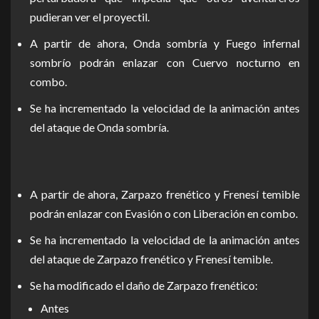
pudieran ver el proyectil.
A partir de ahora, Onda sombría y Fuego infernal
sombrío podrán enlazar con Cuervo nocturno en
combo.
Se ha incrementado la velocidad de la animación antes
del ataque de Onda sombría.
A partir de ahora, Zarpazo frenético y Frenesí temible
podrán enlazar con Evasión o con Liberación en combo.
Se ha incrementado la velocidad de la animación antes
del ataque de Zarpazo frenético y Frenesí temible.
Se ha modificado el daño de Zarpazo frenético:
Antes