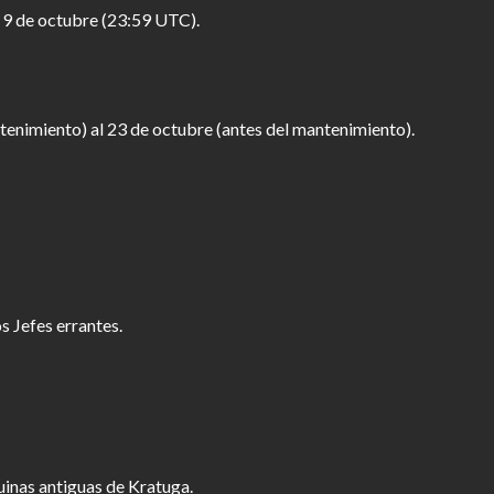
 9 de octubre (23:59 UTC).
tenimiento) al 23 de octubre (antes del mantenimiento).
s Jefes errantes.
uinas antiguas de Kratuga.