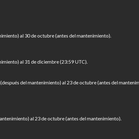
imiento) al 30 de octubre (antes del mantenimiento).
nimiento) al 31 de diciembre (23:59 UTC).
e (después del mantenimiento) al 23 de octubre (antes del mantenim
antenimiento) al 23 de octubre (antes del mantenimiento).