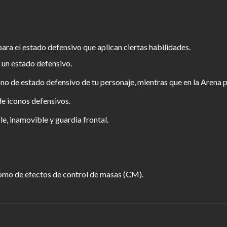
para el estado defensivo que aplican ciertas habilidades.
a un estado defensivo.
no de estado defensivo de tu personaje, mientras que en la Arena p
de iconos defensivos.
le, inamovible y guardia frontal.
omo de efectos de control de masas (CM).