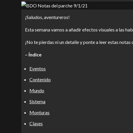
¡Saludos, aventureros!
Esta semana vamos a añadir efectos visuales a las habi
¡No te pierdas ni un detalle y ponte a leer estas notas 
– Índice
Eventos
Contenido
Mundo
Sistema
Monturas
Clases