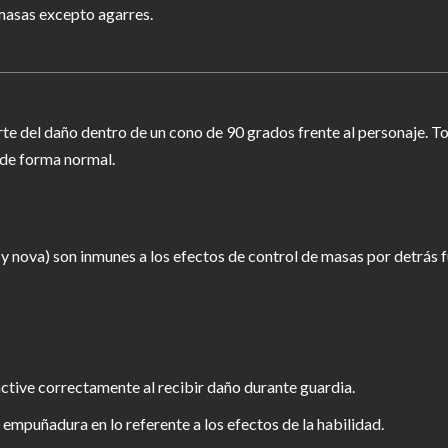
 masas excepto agarres.
te del daño dentro de un cono de 90 grados frente al personaje. To
 de forma normal.
 y nova) son inmunes a los efectos de control de masas por detrás f
tive correctamente al recibir daño durante guardia.
 empuñadura en lo referente a los efectos de la habilidad.