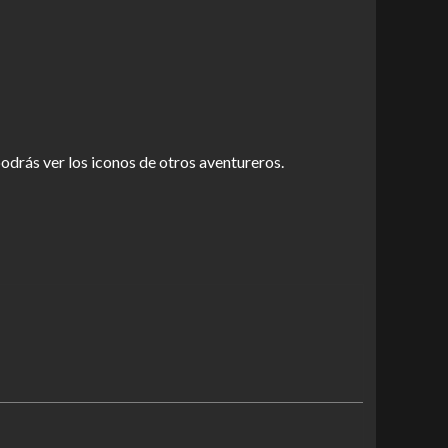
odrás ver los iconos de otros aventureros.