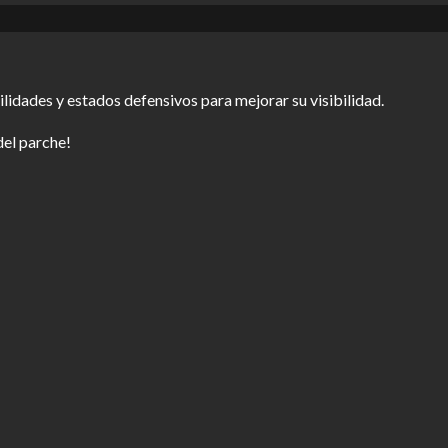
lidades y estados defensivos para mejorar su visibilidad.
del parche!