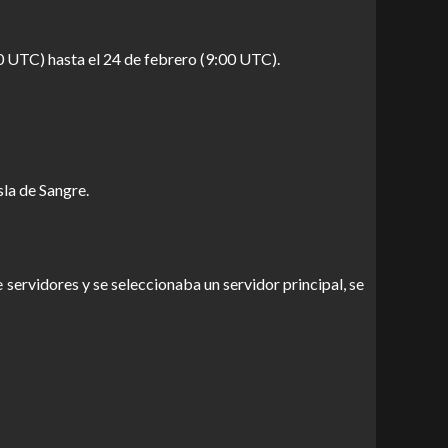
00 UTC) hasta el 24 de febrero (9:00 UTC).
la de Sangre.
 servidores y se seleccionaba un servidor principal, se