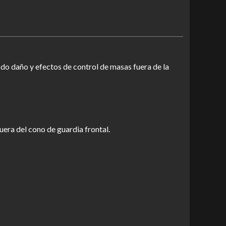
do daño y efectos de control de masas fuera de la
uera del cono de guardia frontal.