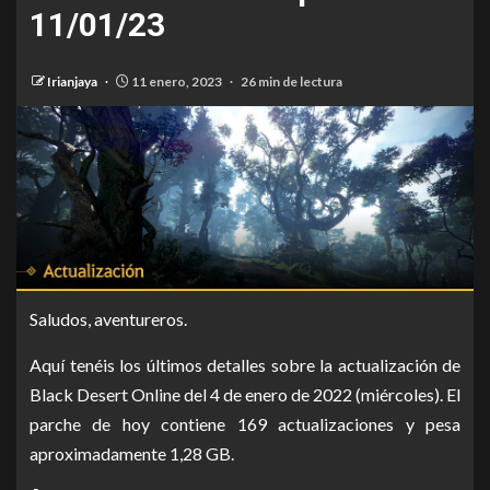
11/01/23
Irianjaya
11 enero, 2023
26 min de lectura
Saludos, aventureros.
Aquí tenéis los últimos detalles sobre la actualización de
Black Desert Online del 4 de enero de 2022 (miércoles). El
parche de hoy contiene 169 actualizaciones y pesa
aproximadamente 1,28 GB.