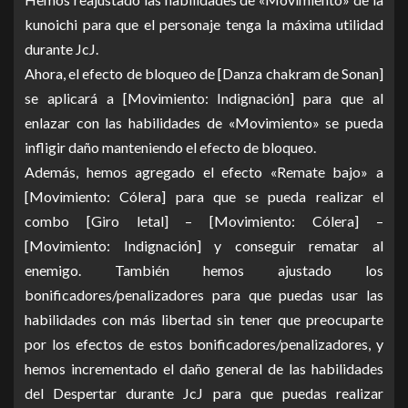
kunoichi para que el personaje tenga la máxima utilidad
durante JcJ.
Ahora, el efecto de bloqueo de [Danza chakram de Sonan]
se aplicará a [Movimiento: Indignación] para que al
enlazar con las habilidades de «Movimiento» se pueda
infligir daño manteniendo el efecto de bloqueo.
Además, hemos agregado el efecto «Remate bajo» a
[Movimiento: Cólera] para que se pueda realizar el
combo [Giro letal] – [Movimiento: Cólera] –
[Movimiento: Indignación] y conseguir rematar al
enemigo. También hemos ajustado los
bonificadores/penalizadores para que puedas usar las
habilidades con más libertad sin tener que preocuparte
por los efectos de estos bonificadores/penalizadores, y
hemos incrementado el daño general de las habilidades
del Despertar durante JcJ para que puedas realizar