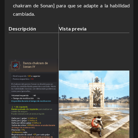
chakram de Sonan] para que se adapte a la habilidad
cambiada.
Descripción
Vista previa