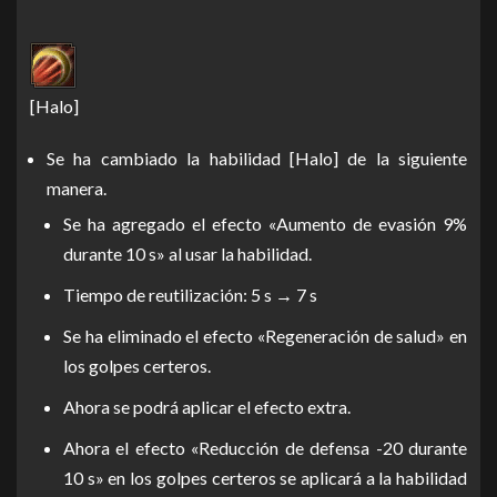
[Halo]
Se ha cambiado la habilidad [Halo] de la siguiente
manera.
Se ha agregado el efecto «Aumento de evasión 9%
durante 10 s» al usar la habilidad.
Tiempo de reutilización: 5 s → 7 s
Se ha eliminado el efecto «Regeneración de salud» en
los golpes certeros.
Ahora se podrá aplicar el efecto extra.
Ahora el efecto «Reducción de defensa -20 durante
10 s» en los golpes certeros se aplicará a la habilidad