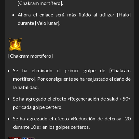
[Chakram mortífero].
Ahora el enlace será más fluido al utilizar [Halo]
durante [Velo lunar].
[Chakram mortífero]
Se ha eliminado el primer golpe de [Chakram
mortífero]. Por consiguiente se ha reajustado el daño de
la habilidad.
Se ha agregado el efecto «Regeneración de salud +50»
por cada golpe certero.
Se ha agregado el efecto «Reducción de defensa -20
durante 10 s» en los golpes certeros.