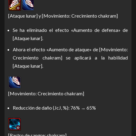
[Ataque lunar] y [Movimiento: Crecimiento chakram]
Se ha eliminado el efecto «Aumento de defensa» de
[Ataque lunar].
Ahora el efecto «Aumento de ataque» de [Movimiento:
Crecimiento chakram] se aplicará a la habilidad
[Ataque lunar].
[Movimiento: Crecimiento chakram]
Reducción de daño (JcJ, %): 76% → 65%
[Rastro de sangre: chakram]