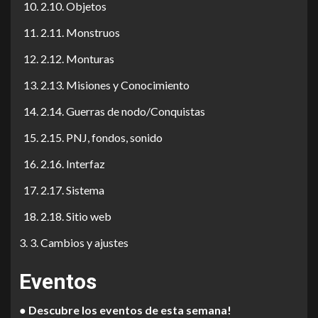
2.10. Objetos
2.11. Monstruos
2.12. Monturas
2.13. Misiones y Conocimiento
2.14. Guerras de nodo/Conquistas
2.15. PNJ, fondos, sonido
2.16. Interfaz
2.17. Sistema
2.18. Sitio web
3. Cambios y ajustes
Eventos
●
Descubre los eventos de esta semana!