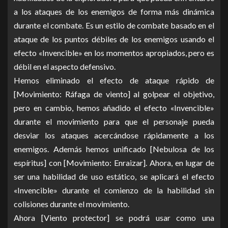
a los ataques de los enemigos de forma más dinámica
durante el combate. Es un estilo de combate basado en el
ataque de los puntos débiles de los enemigos usando el
efecto «Invencible» en los momentos apropiados, pero es
débil en el aspecto defensivo.
Hemos eliminado el efecto de ataque rápido de
[Movimiento: Ráfaga de viento] al golpear el objetivo,
pero en cambio, hemos añadido el efecto «Invencible»
durante el movimiento para que el personaje pueda
desviar los ataques acercándose rápidamente a los
enemigos. Además hemos unificado [Nebulosa de los
espíritus] con [Movimiento: Enraizar]. Ahora, en lugar de
ser una habilidad de uso estático, se aplicará el efecto
«Invencible» durante el comienzo de la habilidad sin
colisiones durante el movimiento.
Ahora [Viento protector] se podrá usar como una