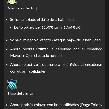
[Viento protector]
Se ha cambiado el daño de la habilidad.
Daño por golpe: 1260% x6 → 1764% x6
Se ha eliminado el efecto «Ataque bajo» de la habilidad.
Ahora podrás utilizar la habilidad con el comando
Mayús + Q en el estado normal.
Ahora se activará de manera más fluida al encadenar
con otras habilidades.
[Hoja del viento]
Ahora podrás enlazar con las habilidades [Daga Eolo] y