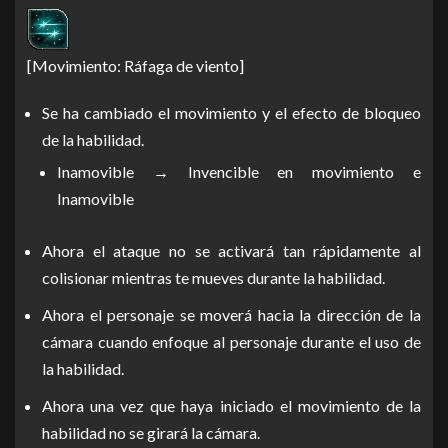
[Movimiento: Ráfaga de viento]
Se ha cambiado el movimiento y el efecto de bloqueo
de la habilidad.
Inamovible → Invencible en movimiento e
Inamovible
Ahora el ataque no se activará tan rápidamente al
colisionar mientras te mueves durante la habilidad.
Ahora el personaje se moverá hacia la dirección de la
cámara cuando enfoque al personaje durante el uso de
la habilidad.
Ahora una vez que haya iniciado el movimiento de la
habilidad no se girará la cámara.