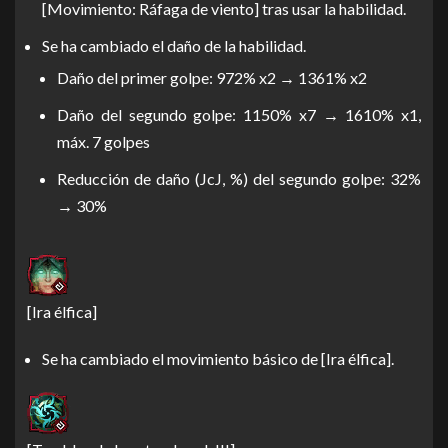
[Movimiento: Ráfaga de viento] tras usar la habilidad.
Se ha cambiado el daño de la habilidad.
Daño del primer golpe: 972% x2 → 1361% x2
Daño del segundo golpe: 1150% x7 → 1610% x1,
máx. 7 golpes
Reducción de daño (JcJ, %) del segundo golpe: 32%
→ 30%
[Ira élfica]
Se ha cambiado el movimiento básico de [Ira élfica].