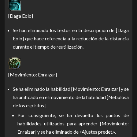
[Daga Eolo]
Se han eliminado los textos en la descripción de [Daga
Eolo] que hace referencia a la reducción de la distancia
durante el tiempo de reutilización.
[Movimiento: Enraizar]
Se ha eliminado la habilidad [Movimiento: Enraizar] y se
ha unificado en el movimiento de la habilidad [Nebulosa
de los espíritus].
Por consiguiente, se ha devuelto los puntos de
habilidades utilizados para aprender [Movimiento:
Enraizar] y se ha eliminado de «Ajustes predet.».