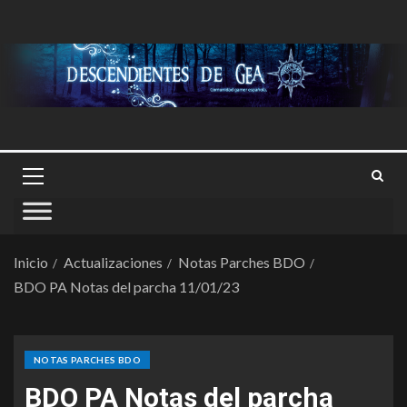
Inicio
Actualizaciones
Notas Parches BDO
BDO PA Notas del parcha 11/01/23
NOTAS PARCHES BDO
BDO PA Notas del parcha