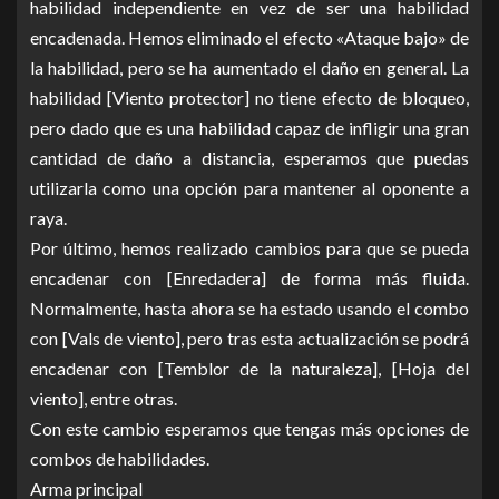
habilidad independiente en vez de ser una habilidad
encadenada. Hemos eliminado el efecto «Ataque bajo» de
la habilidad, pero se ha aumentado el daño en general. La
habilidad [Viento protector] no tiene efecto de bloqueo,
pero dado que es una habilidad capaz de infligir una gran
cantidad de daño a distancia, esperamos que puedas
utilizarla como una opción para mantener al oponente a
raya.
Por último, hemos realizado cambios para que se pueda
encadenar con [Enredadera] de forma más fluida.
Normalmente, hasta ahora se ha estado usando el combo
con [Vals de viento], pero tras esta actualización se podrá
encadenar con [Temblor de la naturaleza], [Hoja del
viento], entre otras.
Con este cambio esperamos que tengas más opciones de
combos de habilidades.
Arma principal