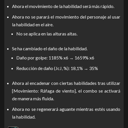
Ahora el movimiento de la habilidad será más rápido.
Ahora no se parará el movimiento del personaje al usar
la habilidad en el aire.
No se aplica en las alturas altas.
Se ha cambiado el daño de la habilidad.
Daño por golpe: 1185% x6 → 1659% x6
Reducción de daño (JcJ, %): 18,1% → 35%
Ahora al encadenar con ciertas habilidades tras utilizar
[Movimiento: Ráfaga de viento], el combo se activará
de manera más fluida.
Ahora no se regenerará aguante mientras estés usando
la habilidad.