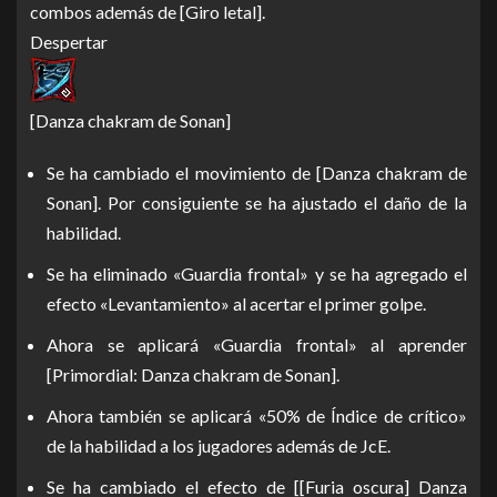
combos además de [Giro letal].
Despertar
[Danza chakram de Sonan]
Se ha cambiado el movimiento de [Danza chakram de
Sonan]. Por consiguiente se ha ajustado el daño de la
habilidad.
Se ha eliminado «Guardia frontal» y se ha agregado el
efecto «Levantamiento» al acertar el primer golpe.
Ahora se aplicará «Guardia frontal» al aprender
[Primordial: Danza chakram de Sonan].
Ahora también se aplicará «50% de Índice de crítico»
de la habilidad a los jugadores además de JcE.
Se ha cambiado el efecto de [[Furia oscura] Danza