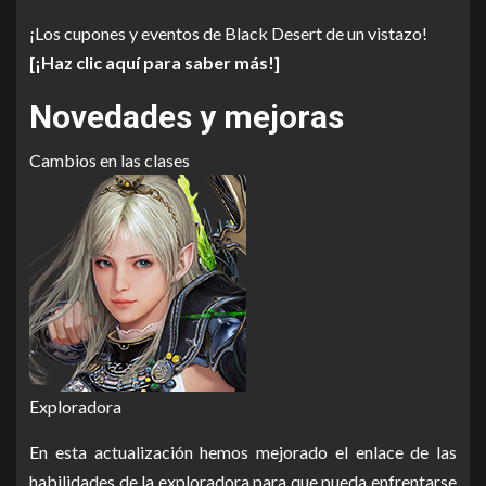
¡Los cupones y eventos de Black Desert de un vistazo!
[¡Haz clic aquí para saber más!]
Novedades y mejoras
Cambios en las clases
Exploradora
En esta actualización hemos mejorado el enlace de las
habilidades de la exploradora para que pueda enfrentarse