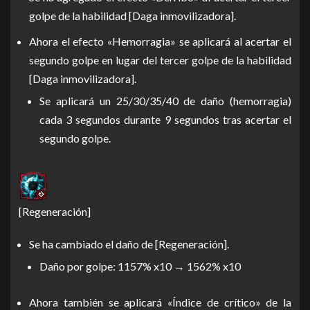
golpe de la habilidad [Daga inmovilizadora].
Ahora el efecto «Hemorragia» se aplicará al acertar el
segundo golpe en lugar del tercer golpe de la habilidad
[Daga inmovilizadora].
Se aplicará un 25/30/35/40 de daño (hemorragia)
cada 3 segundos durante 9 segundos tras acertar el
segundo golpe.
[Regeneración]
Se ha cambiado el daño de [Regeneración].
Daño por golpe: 1157% x10 → 1562% x10
Ahora también se aplicará «Índice de crítico» de la