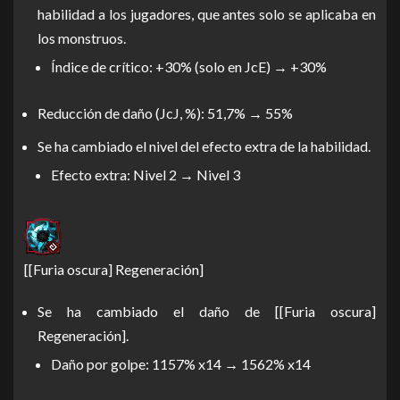
habilidad a los jugadores, que antes solo se aplicaba en
los monstruos.
Índice de crítico: +30% (solo en JcE) → +30%
Reducción de daño (JcJ, %): 51,7% → 55%
Se ha cambiado el nivel del efecto extra de la habilidad.
Efecto extra: Nivel 2 → Nivel 3
[[Furia oscura] Regeneración]
Se ha cambiado el daño de [[Furia oscura]
Regeneración].
Daño por golpe: 1157% x14 → 1562% x14