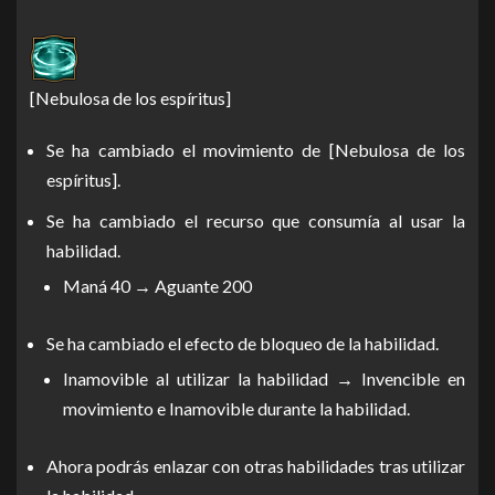
[Nebulosa de los espíritus]
Se ha cambiado el movimiento de [Nebulosa de los
espíritus].
Se ha cambiado el recurso que consumía al usar la
habilidad.
Maná 40 → Aguante 200
Se ha cambiado el efecto de bloqueo de la habilidad.
Inamovible al utilizar la habilidad → Invencible en
movimiento e Inamovible durante la habilidad.
Ahora podrás enlazar con otras habilidades tras utilizar