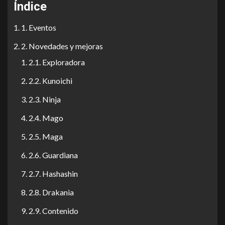
Índice
1. Eventos
2. Novedades y mejoras
2.1. Exploradora
2.2. Kunoichi
2.3. Ninja
2.4. Mago
2.5. Maga
2.6. Guardiana
2.7. Hashashin
2.8. Drakania
2.9. Contenido