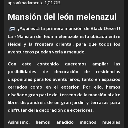
aproximadamente 1,01 GB.
Mansión del león melenazul
¡Aquí está la primera mansión de Black Desert!
La «Mansión del león melenazul» está ubicada entre
Heidel y la frontera oriental, para que todos los
aventureros puedan verla a menudo.
Con este contenido queremos ampliar las
posibilidades de decoración de residencias
disponibles para los aventureros, tanto en espacios
cerrados como en el exterior. Por ello, hemos
diseñado gran parte del terreno de la mansión al aire
libre: dispondréis de un gran jardín y terrazas para
disfrutar de la decoración de exteriores.
Asimismo, hemos añadido muchos muebles