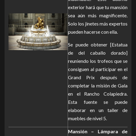
exterior hará que tu mansión
sea aún más magnificente.
Solo los jinetes más expertos
pueden hacerse con ella.
Se puede obtener [Estatua
de del caballo dorado]
reuniendo los trofeos que se
consiguen al participar en el
Grand Prix después de
completar la misión de Gala
en el Rancho Colapiedra.
Esta fuente se puede
elaborar en un taller de
muebles de nivel 5.
Mansión – Lámpara de