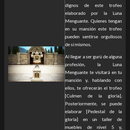
dignos de este trofeo
elaborado por la Luna
Menguante. Quienes tengan
en su mansión este trofeo
pueden sentirse orgullosos
de sí mismos.
Al llegar a ser gurú de alguna
profesión, la Luna
Menguante te visitará en tu
mansión y, hablando con
ellos, te ofrecerán el trofeo
[Culmen de la gloria].
Posteriormente, se puede
elaborar [Pedestal de la
gloria] en un taller de
muebles de nivel 5 y,