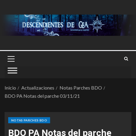
Inicio
Actualizaciones
Notas Parches BDO
BDO PA Notas del parche 03/11/21
NOTAS PARCHES BDO
BDO PA Notas del parche