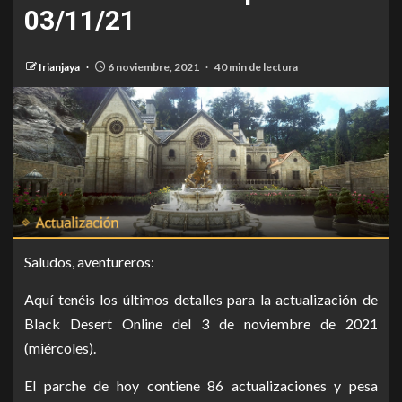
03/11/21
Irianjaya
6 noviembre, 2021
40 min de lectura
Saludos, aventureros:
Aquí tenéis los últimos detalles para la actualización de
Black Desert Online del 3 de noviembre de 2021
(miércoles).
El parche de hoy contiene 86 actualizaciones y pesa