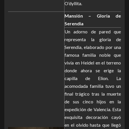
O’dyllita.
Mansión – Gloria de
Serendia
Un adorno de pared que
representa la gloria de
Serendia, elaborado por una
famosa familia noble que
vivía en Heidel en el terreno
donde ahora se erige la
capilla de Elion. La
acomodada familia tuvo un
final trágico tras la muerte
de sus cinco hijos en la
expedición de Valencia. Esta
exquisita decoración cayó
en el olvido hasta que llegó