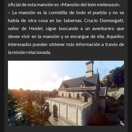
oficial de esta mansión es «Mansión del león melenazul».
– La mansión es la comidilla de todo el pueblo y no se
habla de otra cosa en las tabernas. Crucio Domongatt,
señor de Heidel, sigue buscando a un aventurero que
desee vivir en la mansión y se encargue de ella. Aquellos
interesados pueden obtener más información a través de
la misión relacionada.