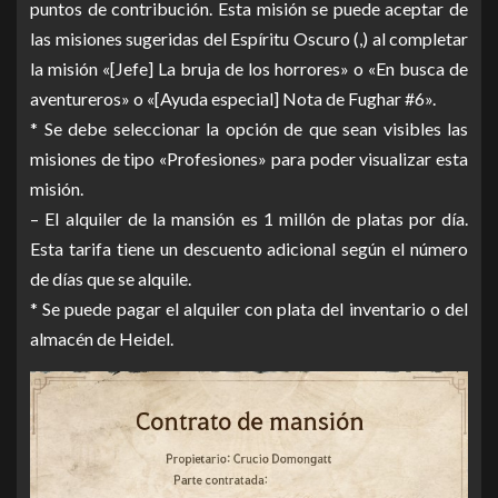
puntos de contribución. Esta misión se puede aceptar de
las misiones sugeridas del Espíritu Oscuro (,) al completar
la misión «[Jefe] La bruja de los horrores» o «En busca de
aventureros» o «[Ayuda especial] Nota de Fughar #6».
* Se debe seleccionar la opción de que sean visibles las
misiones de tipo «Profesiones» para poder visualizar esta
misión.
– El alquiler de la mansión es 1 millón de platas por día.
Esta tarifa tiene un descuento adicional según el número
de días que se alquile.
* Se puede pagar el alquiler con plata del inventario o del
almacén de Heidel.