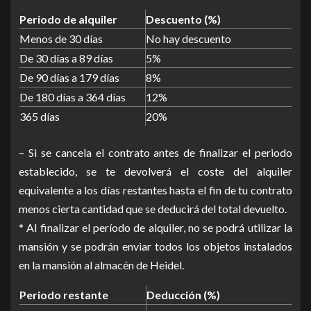
Periodo de alquiler
Descuento (%)
Menos de 30 días
No hay descuento
De 30 días a 89 días
5%
De 90 días a 179 días
8%
De 180 días a 364 días
12%
365 días
20%
– Si se cancela el contrato antes de finalizar el periodo
establecido, se te devolverá el coste del alquiler
equivalente a los días restantes hasta el fin de tu contrato
menos cierta cantidad que se deducirá del total devuelto.
* Al finalizar el período de alquiler, no se podrá utilizar la
mansión y se podrán enviar todos los objetos instalados
en la mansión al almacén de Heidel.
Periodo restante
Deducción (%)