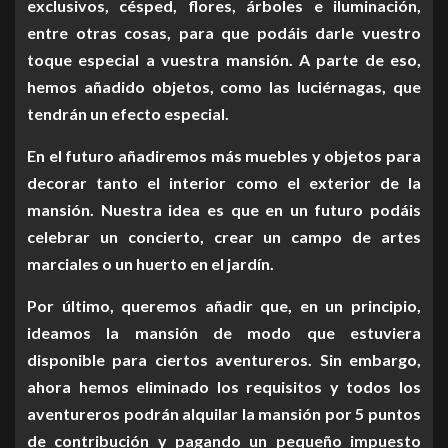
exclusivos, césped, flores, árboles e iluminación,
entre otras cosas, para que podáis darle vuestro
toque especial a vuestra mansión. A parte de eso,
hemos añadido objetos, como las luciérnagas, que
tendrán un efecto especial.
En el futuro añadiremos más muebles y objetos para
decorar tanto el interior como el exterior de la
mansión. Nuestra idea es que en un futuro podáis
celebrar un concierto, crear un campo de artes
marciales o un huerto en el jardín.
Por último, queremos añadir que, en un principio,
ideamos la mansión de modo que estuviera
disponible para ciertos aventureros. Sin embargo,
ahora hemos eliminado los requisitos y todos los
aventureros podrán alquilar la mansión por 5 puntos
de contribución y pagando un pequeño impuesto