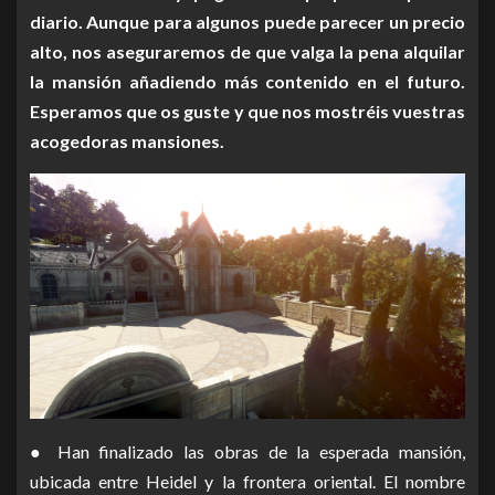
diario. Aunque para algunos puede parecer un precio
alto, nos aseguraremos de que valga la pena alquilar
la mansión añadiendo más contenido en el futuro.
Esperamos que os guste y que nos mostréis vuestras
acogedoras mansiones.
● Han finalizado las obras de la esperada mansión,
ubicada entre Heidel y la frontera oriental. El nombre