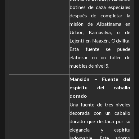
botines de caza especiales
después de completar la
misión de Albatinama en
Urbor, Kamasilva, o de
Lejenti en Naaxén, O’dyllita.
Esta fuente se puede
elaborar en un taller de
muebles de nivel 5.
Mansión – Fuente del
espíritu del caballo
dorado
Una fuente de tres niveles
decorada con un caballo
dorado que destaca por su
elegancia y espíritu
indomable. Este adorno