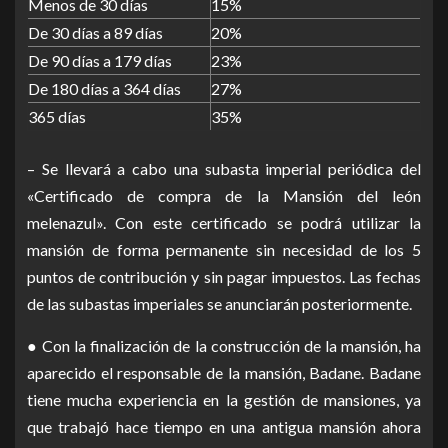
Menos de 30 días
15%
De 30 días a 89 días
20%
De 90 días a 179 días
23%
De 180 días a 364 días
27%
365 días
35%
– Se llevará a cabo una subasta imperial periódica del
«Certificado de compra de la Mansión del león
melenazul». Con este certificado se podrá utilizar la
mansión de forma permanente sin necesidad de los 5
puntos de contribución y sin pagar impuestos. Las fechas
de las subastas imperiales se anunciarán posteriormente.
● Con la finalización de la construcción de la mansión, ha
aparecido el responsable de la mansión, Badane. Badane
tiene mucha experiencia en la gestión de mansiones, ya
que trabajó hace tiempo en una antigua mansión ahora