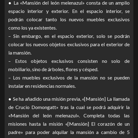
● La «Mansión del león melenazul» consta de un amplio
espacio interior y exterior. En el espacio interior, se
podrán colocar tanto los nuevos muebles exclusivos
como los ya existentes.
– Sin embargo, en el espacio exterior, solo se podrán
colocar los nuevos objetos exclusivos para el exterior de
la mansión.
– Estos objetos exclusivos consisten no solo de
mobiliario, sino de árboles, flores y césped.
– Los muebles exclusivos de la mansión no se pueden
instalar en residencias normales.
● Se ha añadido una misión previa, «[Mansión] La llamada
de Crucio Domongatt» tras la cual se podrá adquirir la
«Mansión del león melenazul». Completa todas las
misiones hasta la misión «[Mansión] El corazón de un
padre» para poder alquilar la mansión a cambio de 5