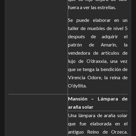
fuera a ver las estrellas.
Se puede elaborar en un
taller de muebles de nivel 5
después de adquirir el
patrón de Amarin, la
vendedora de artículos de
lujo de O’draxxia, una vez
que se tenga la bendición de
Virencia Odore, la reina de
O’dyllita.
Mansión – Lámpara de
araña solar
Una lámpara de araña solar
que fue elaborada en el
antiguo Reino de Orzeca.