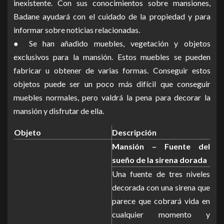
inexistente. Con sus conocimientos sobre mansiones,
Badane ayudará con el cuidado de la propiedad y para
informar sobre noticias relacionadas.
● Se han añadido muebles, vegetación y objetos
exclusivos para la mansión. Estos muebles se pueden
fabricar u obtener de varias formas. Conseguir estos
objetos puede ser un poco más difícil que conseguir
muebles normales, pero valdrá la pena para decorar la
mansión y disfrutar de ella.
Objeto
Descripción
Mansión – Fuente del
sueño de la sirena dorada
Una fuente de tres niveles
decorada con una sirena que
parece que cobrará vida en
cualquier momento y