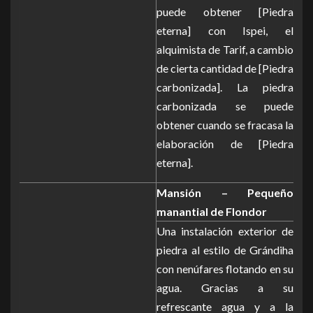
puede obtener [Piedra
eterna] con Ispei, el
alquimista de Tarif, a cambio
de cierta cantidad de [Piedra
carbonizada]. La piedra
carbonizada se puede
obtener cuando se fracasa la
elaboración de [Piedra
eterna].
Mansión – Pequeño
manantial de Flondor
Una instalación exterior de
piedra al estilo de Grándiha
con nenúfares flotando en su
agua. Gracias a su
refrescante agua y a la