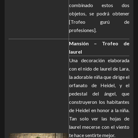
combinado estos dos
objetos, se podrá obtener
[Trofeo gurú de
profesiones].
Mansión – Trofeo de
laurel
Una decoración elaborada
con el nido de laurel de Lara,
la adorable niña que dirige el
orfanato de Heidel, y el
pedestal del ángel, que
construyeron los habitantes
de Heidel en honor a la niña.
Tan solo ver las hojas de
laurel mecerse con el viento
te hace sentirte mejor.