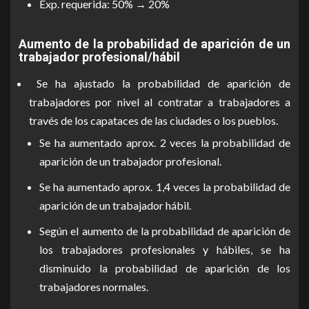
Exp. requerida: 50% → 20%
Aumento de la probabilidad de aparición de un
trabajador profesional/hábil
Se ha ajustado la probabilidad de aparición de
trabajadores por nivel al contratar a trabajadores a
través de los capataces de las ciudades o los pueblos.
Se ha aumentado aprox. 2 veces la probabilidad de
aparición de un trabajador profesional.
Se ha aumentado aprox. 1,4 veces la probabilidad de
aparición de un trabajador hábil.
Según el aumento de la probabilidad de aparición de
los trabajadores profesionales y hábiles, se ha
disminuido la probabilidad de aparición de los
trabajadores normales.