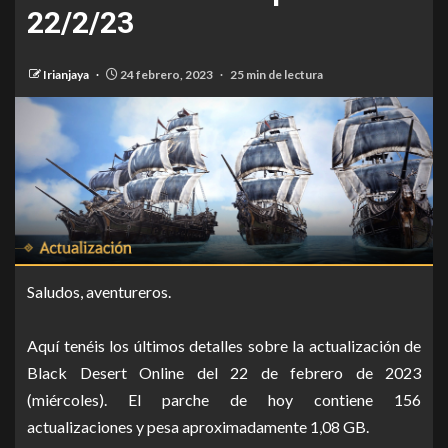
22/2/23
Irianjaya
24 febrero, 2023
25 min de lectura
Saludos, aventureros.
Aquí tenéis los últimos detalles sobre la actualización de
Black Desert Online del 22 de febrero de 2023
(miércoles). El parche de hoy contiene 156
actualizaciones y pesa aproximadamente 1,08 GB.