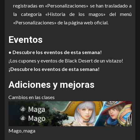
registradas en «Personalizaciones» se han trasladado a
la categoría «Historia de los magos» del menú
«Personalizaciones» de la página web oficial.
Eventos
● Descubre los eventos de esta semana!
¡Los cupones y eventos de Black Desert de un vistazo!
¡Descubre los eventos de esta semana!
Adiciones y mejoras
Cambios en las clases
Mago, maga