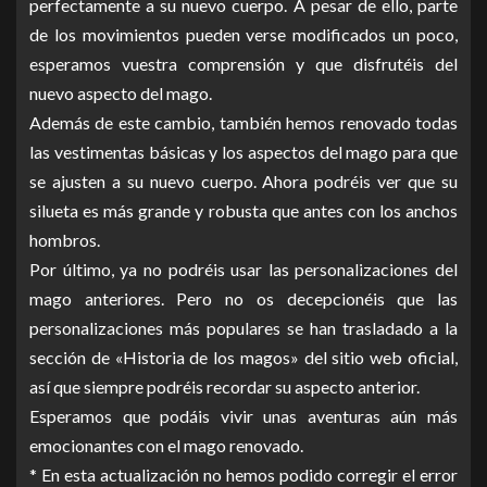
perfectamente a su nuevo cuerpo. A pesar de ello, parte
de los movimientos pueden verse modificados un poco,
esperamos vuestra comprensión y que disfrutéis del
nuevo aspecto del mago.
Además de este cambio, también hemos renovado todas
las vestimentas básicas y los aspectos del mago para que
se ajusten a su nuevo cuerpo. Ahora podréis ver que su
silueta es más grande y robusta que antes con los anchos
hombros.
Por último, ya no podréis usar las personalizaciones del
mago anteriores. Pero no os decepcionéis que las
personalizaciones más populares se han trasladado a la
sección de «Historia de los magos» del sitio web oficial,
así que siempre podréis recordar su aspecto anterior.
Esperamos que podáis vivir unas aventuras aún más
emocionantes con el mago renovado.
* En esta actualización no hemos podido corregir el error