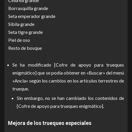
Celúrea grande
Borrasquilla grande
Seta emperador grande
Sibila grande
Seta tigre grande
Piel de oso
Resto de bosque
Se ha modificado [Cofre de apoyo para trueques
enigmático] que se podía obtener en «Buscar» del menú
«Ancla» según los cambios en los artículos terrestres de
trueque.
Sin embargo, no se han cambiado los contenidos de
[Cofre de apoyo para trueques enigmático].
Mejora de los trueques especiales