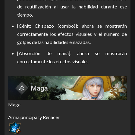
de reutilización al usar la habilidad durante ese
tiempo.
[Cénit: Chispazo (combo)]: ahora se mostrarán
correctamente los efectos visuales y el número de
golpes de las habilidades enlazadas.
[Absorción de maná]: ahora se mostrarán
correctamente los efectos visuales.
Maga
Arma principal y Renacer