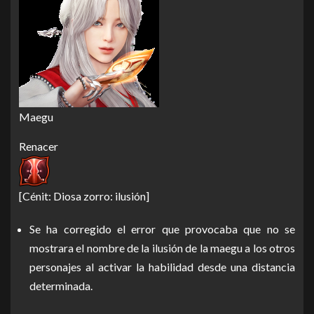
Maegu
Renacer
[Cénit: Diosa zorro: ilusión]
Se ha corregido el error que provocaba que no se
mostrara el nombre de la ilusión de la maegu a los otros
personajes al activar la habilidad desde una distancia
determinada.