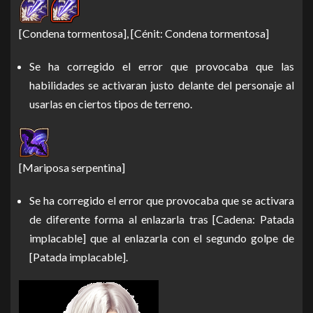
[Condena tormentosa], [Cénit: Condena tormentosa]
Se ha corregido el error que provocaba que las
habilidades se activaran justo delante del personaje al
usarlas en ciertos tipos de terreno.
[Mariposa serpentina]
Se ha corregido el error que provocaba que se activara
de diferente forma al enlazarla tras [Cadena: Patada
implacable] que al enlazarla con el segundo golpe de
[Patada implacable].