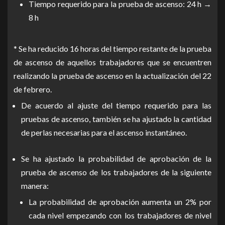
Tiempo requerido para la prueba de ascenso: 24 h →
8 h
* Se ha reducido 16 horas del tiempo restante de la prueba
de ascenso de aquellos trabajadores que se encuentren
realizando la prueba de ascenso en la actualización del 22
de febrero.
De acuerdo al ajuste del tiempo requerido para las
pruebas de ascenso, también se ha ajustado la cantidad
de perlas necesarias para el ascenso instantáneo.
Se ha ajustado la probabilidad de aprobación de la
prueba de ascenso de los trabajadores de la siguiente
manera:
La probabilidad de aprobación aumenta un 2% por
cada nivel empezando con los trabajadores de nivel