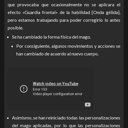
que provocaba que ocasionalmente no se aplicara el
efecto «Guardia frontal» de la habilidad [Onda gélida],
pero estamos trabajando para poder corregirlo lo antes
posible.
Se ha cambiado la forma física del mago.
Por consiguiente, algunos movimientos y acciones se
han cambiado de acuerdo al nuevo cuerpo.
Asimismo, se han reiniciado todas las personalizaciones
del mago aplicadas, por lo que las personalizaciones