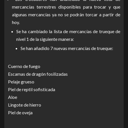
mercancías terrestres disponibles para trocar y que
algunas mercancías ya no se podrán torcar a partir de
hoy.
Se ha cambiado la lista de mercancías de trueque de
nivel 1 de la siguiente manera:
Se han añadido 7 nuevas mercancías de trueque:
Cuerno de fuego
Escamas de dragón fosilizadas
Pelaje grueso
Piel de reptil sofisticada
Aloe
Lingote de hierro
Piel de oveja