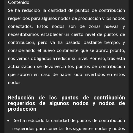
Contenido
Se ha reducido la cantidad de puntos de contribución
requeridos para algunos nodos de producción y los nodos
conectados. Estos nodos son de zonas nuevas y
necesitábamos establecer un cierto nivel de puntos de
contribución, pero ya ha pasado bastante tiempo, y
considerando el nuevo continente que se abrirá pronto,
nos vemos obligados a reducir su nivel. Por eso, tras esta
actualización se devolverán los puntos de contribución
que sobren en caso de haber sido invertidos en estos
nodos.
Reducción de los puntos de contribución
requeridos de algunos nodos y nodos de
producción
Se ha reducido la cantidad de puntos de contribución
requeridos para conectar los siguientes nodos y nodos