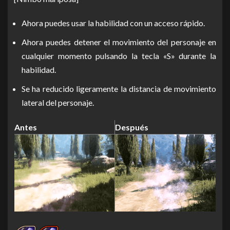
Ahora puedes usar la habilidad con un acceso rápido.
Ahora puedes detener el movimiento del personaje en
cualquier momento pulsando la tecla «S» durante la
habilidad.
Se ha reducido ligeramente la distancia de movimiento
lateral del personaje.
Antes
Después