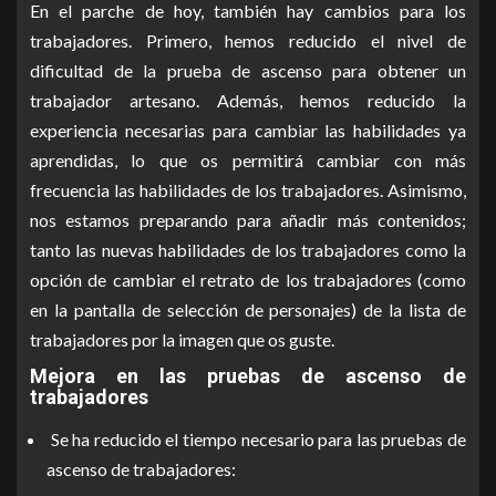
En el parche de hoy, también hay cambios para los
trabajadores. Primero, hemos reducido el nivel de
dificultad de la prueba de ascenso para obtener un
trabajador artesano. Además, hemos reducido la
experiencia necesarias para cambiar las habilidades ya
aprendidas, lo que os permitirá cambiar con más
frecuencia las habilidades de los trabajadores. Asimismo,
nos estamos preparando para añadir más contenidos;
tanto las nuevas habilidades de los trabajadores como la
opción de cambiar el retrato de los trabajadores (como
en la pantalla de selección de personajes) de la lista de
trabajadores por la imagen que os guste.
Mejora en las pruebas de ascenso de
trabajadores
Se ha reducido el tiempo necesario para las pruebas de
ascenso de trabajadores: