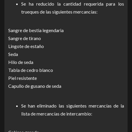
Se ha reducido la cantidad requerida para los
trueques de las siguientes mercancías:
Sangre de bestia legendaria
Sangre de tirano
Lingote de estaño
Seda
Hilo de seda
Tabla de cedro blanco
Piel resistente
Capullo de gusano de seda
Se han eliminado las siguientes mercancías de la
lista de mercancías de intercambio: