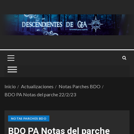
Inicio
Actualizaciones
Notas Parches BDO
BDO PA Notas del parche 22/2/23
NOTAS PARCHES BDO
BDO PA Notas del parche