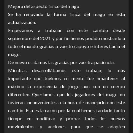
Mejora del aspecto físico del mago
Se ha renovado la forma física del mago en esta
actualización.
Empezamos a trabajar con este cambio desde
septiembre del 2021 y por fin hemos podido mostrarlo a
todo el mundo gracias a vuestro apoyo e interés hacia el
mago.
De nuevo os damos las gracias por vuestra paciencia.
Mientras desarrollábamos este trabajo, lo más
importante que tuvimos en mente fue «mantener al
máximo la experiencia de juego aun con un cuerpo
diferente». Queríamos que los jugadores del mago no
tuvieran inconvenientes a la hora de manejarlo con este
cambio. Esa es la razón por la cual hemos tardado tanto
tiempo en modificar y probar todos los nuevos
movimientos y acciones para que se adapten