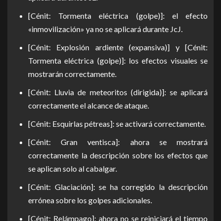
[Cénit: Tormenta eléctrica (golpe)]: el efecto
«inmovilización» ya no se aplicará durante JcJ.
[Cénit: Explosión ardiente (expansiva)] y [Cénit:
Tormenta eléctrica (golpe)]: los efectos visuales se
mostrarán correctamente.
[Cénit: Lluvia de meteoritos (dirigida)]: se aplicará
correctamente el alcance de ataque.
[Cénit: Esquirlas pétreas]: se activará correctamente.
[Cénit: Gran ventisca]: ahora se mostrará
correctamente la descripción sobre los efectos que
se aplican solo al cabalgar.
[Cénit: Glaciación]: se ha corregido la descripción
errónea sobre los golpes adicionales.
[Cénit: Relámpago]: ahora no se reiniciará el tiempo