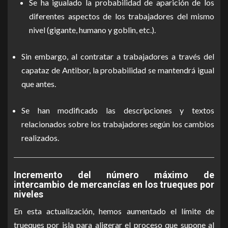
Se ha igualado la probabilidad de aparición de los
diferentes aspectos de los trabajadores del mismo
nivel (gigante, humano y goblin, etc.).
Sin embargo, al contratar a trabajadores a través del
capataz de Antibor, la probabilidad se mantendrá igual
que antes.
Se han modificado las descripciones y textos
relacionados sobre los trabajadores según los cambios
realizados.
Incremento del número máximo de
intercambio de mercancías en los trueques por
niveles
En esta actualización, hemos aumentado el límite de
trueques por isla para aligerar el proceso que supone al