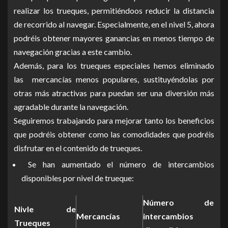
realizar los trueques, permitiéndoos reducir la distancia
de recorrido al navegar. Especialmente, en el nivel 5, ahora
podréis obtener mayores ganancias en menos tiempo de
navegación gracias a este cambio.
Además, para los trueques especiales hemos eliminado
las mercancías menos populares, sustituyéndolas por
otras más atractivas para puedan ser una diversión más
agradable durante la navegación.
Seguiremos trabajando para mejorar tanto los beneficios
que podréis obtener como las comodidades que podréis
disfrutar en el contenido de trueques.
Se han aumentado el número de intercambios
disponibles por nivel de trueque:
Número de
Nivle de
Mercancías
intercambios
Trueques