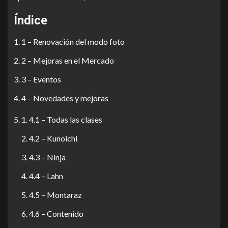
Índice
1 – Renovación del modo foto
2 – Mejoras en el Mercado
3 – Eventos
4 – Novedades y mejoras
4.1 – Todas las clases
4.2 – Kunoichi
4.3 – Ninja
4.4 – Lahn
4.5 – Montaraz
4.6 – Contenido