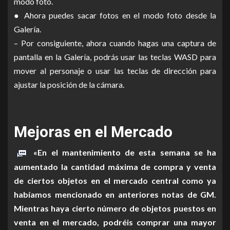
modo foto.
● Ahora puedes sacar fotos en el modo foto desde la
Galería.
– Por consiguiente, ahora cuando hagas una captura de
pantalla en la Galería, podrás usar las teclas WASD para
mover al personaje o usar las teclas de dirección para
ajustar la posición de la cámara.
Mejoras en el Mercado
«En el mantenimiento de esta semana se ha
aumentado la cantidad máxima de compra y venta
de ciertos objetos en el mercado central como ya
habíamos mencionado en anteriores notas de GM.
Mientras haya cierto número de objetos puestos en
venta en el mercado, podréis comprar una mayor