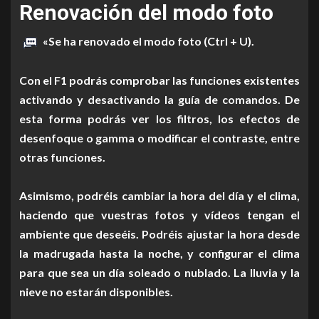
Renovación del modo foto
«Se ha renovado el modo foto (Ctrl + U).
Con el F1 podrás comprobar las funciones existentes
activando y desactivando la guía de comandos.
De
esta forma podrás ver los filtros, los efectos de
desenfoque o gamma o modificar el contraste, entre
otras funciones.
Asimismo, podréis cambiar la hora del día y el clima,
haciendo que vuestras fotos y vídeos tengan el
ambiente que deseéis. Podréis ajustar la hora desde
la madrugada hasta la noche, y configurar el clima
para que sea un día soleado o nublado. La lluvia y la
nieve no estarán disponibles.