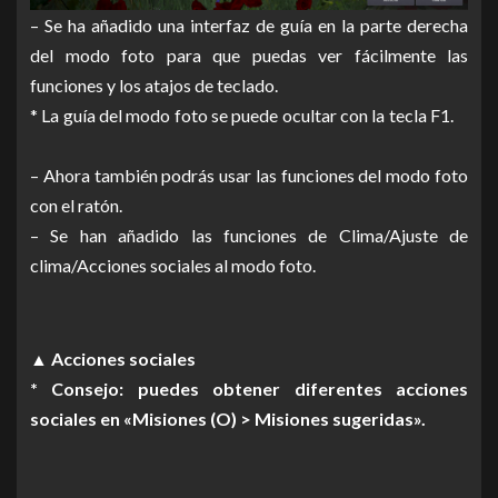
– Se ha añadido una interfaz de guía en la parte derecha
del modo foto para que puedas ver fácilmente las
funciones y los atajos de teclado.
* La guía del modo foto se puede ocultar con la tecla F1.
– Ahora también podrás usar las funciones del modo foto
con el ratón.
– Se han añadido las funciones de Clima/Ajuste de
clima/Acciones sociales al modo foto.
▲ Acciones sociales
* Consejo: puedes obtener diferentes acciones
sociales en «Misiones (O) > Misiones sugeridas».