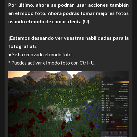
Por último, ahora se podrán usar acciones también
en el modo foto. Ahora podrás tomar mejores fotos
usando el modo de cámara lenta (U).
¡Estamos deseando ver vuestras habilidades para la
fotografía!».
● Se ha renovado el modo foto.
* Puedes activar el modo foto con Ctrl+U.