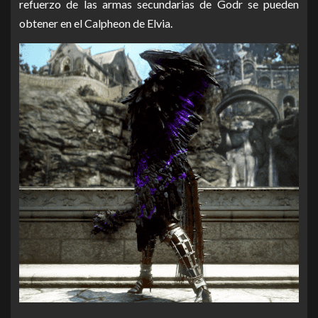
refuerzo de las armas secundarias de Godr se pueden
obtener en el Calpheon de Elvia.