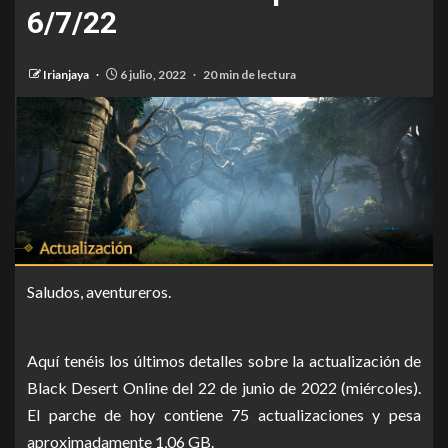
6/7/22
Irianjaya
6 julio, 2022
20 min de lectura
Saludos, aventureros.
Aquí tenéis los últimos detalles sobre la actualización de
Black Desert Online del 22 de junio de 2022 (miércoles).
El parche de hoy contiene 75 actualizaciones y pesa
aproximadamente 1,06 GB.