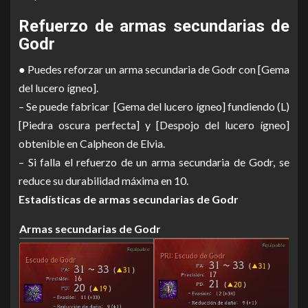
Refuerzo de armas secundarias de
Godr
● Puedes reforzar un arma secundaria de Godr con [Gema
del lucero ígneo].
– Se puede fabricar [Gema del lucero ígneo] fundiendo (L)
[Piedra oscura perfecta] y [Despojo del lucero ígneo]
obtenible en Calpheon de Elvia.
– Si falla el refuerzo de un arma secundaria de Godr, se
reduce su durabilidad máxima en 10.
Estadísticas de armas secundarias de Godr
Armas secundarias de Godr