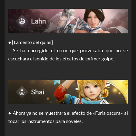
● [Lamento del quilin]
– Se ha corregido el error que provocaba que no se
escuchara el sonido de los efectos del primer golpe.
● Ahora ya no se muestrará el efecto de «Furia oscura» al
tocar los instrumentos para noveles.