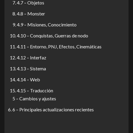
4.7 – Objetos
4.8 – Monster
4.9 – Misiones, Conocimiento
4.10 – Conquistas, Guerras de nodo
4.11 – Entorno, PNJ, Efectos, Cinemáticas
4.12 – Interfaz
4.13 – Sistema
4.14 – Web
4.15 – Traducción
5 – Cambios y ajustes
6 – Principales actualizaciones recientes