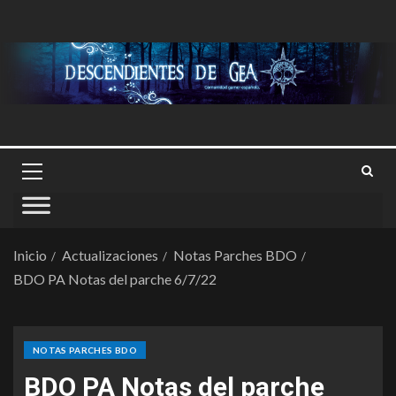
Inicio
Actualizaciones
Notas Parches BDO
BDO PA Notas del parche 6/7/22
NOTAS PARCHES BDO
BDO PA Notas del parche