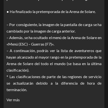
● Ha finalizado la pretemporada de la Arena de Solare.
– Por consiguiente, la imagen de la pantalla de carga se ha
cambiado por la imagen de carga anterior.
– Además, se ha ocultado el menú de la Arena de Solare en
«Menú (ESC) – Guerras (F7)».
– A continuación, podrás ver la lista de aventureros que
hayan alcanzado al mayor rango en la pretemporada de la
Arena de Solare del todo el mundo (se basa en la última
clasificación).
* Las clasificaciones de parte de las regiones de servicio
se actualizarán debido a la diferencia de hora de
terminación.
Ver más