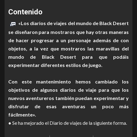
Contenido
«Los diarios de viajes del mundo de Black Desert
se diseñaron para mostraros que hay otras maneras
de hacer progresar a un personaje además de con
objetos, a la vez que mostraros las maravillas del
mundo de Black Desert para que podáis
experimentar diferentes estilos de juego.
Con este mantenimiento hemos cambiado los
objetivos de algunos diarios de viaje para que los
nuevos aventureros también puedan experimentar y
disfrutar de esas aventuras un poco más
fácilmente».
● Se ha mejorado el Diario de viajes de la siguiente forma.