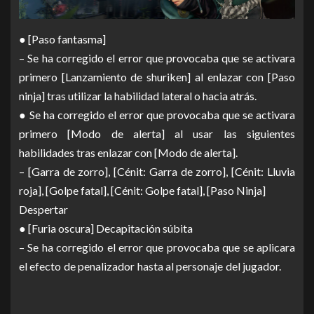
● [Paso fantasma]
– Se ha corregido el error que provocaba que se activara
primero [Lanzamiento de shuriken] al enlazar con [Paso
ninja] tras utilizar la habilidad lateral o hacia atrás.
● Se ha corregido el error que provocaba que se activara
primero [Modo de alerta] al usar las siguientes
habilidades tras enlazar con [Modo de alerta].
– [Garra de zorro], [Cénit: Garra de zorro], [Cénit: Lluvia
roja], [Golpe fatal], [Cénit: Golpe fatal], [Paso Ninja]
Despertar
● [Furia oscura] Decapitación súbita
– Se ha corregido el error que provocaba que se aplicara
el efecto de penalizador hasta al personaje del jugador.