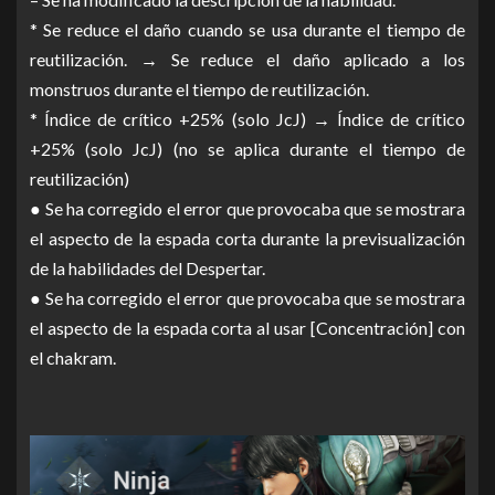
* Se reduce el daño cuando se usa durante el tiempo de
reutilización. → Se reduce el daño aplicado a los
monstruos durante el tiempo de reutilización.
* Índice de crítico +25% (solo JcJ) → Índice de crítico
+25% (solo JcJ) (no se aplica durante el tiempo de
reutilización)
● Se ha corregido el error que provocaba que se mostrara
el aspecto de la espada corta durante la previsualización
de la habilidades del Despertar.
● Se ha corregido el error que provocaba que se mostrara
el aspecto de la espada corta al usar [Concentración] con
el chakram.