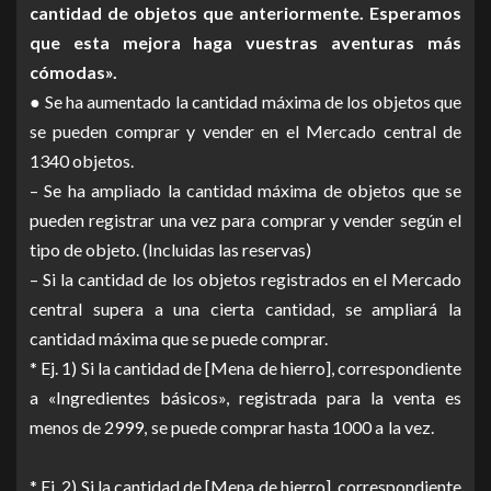
cantidad de objetos que anteriormente. Esperamos
que esta mejora haga vuestras aventuras más
cómodas».
● Se ha aumentado la cantidad máxima de los objetos que
se pueden comprar y vender en el Mercado central de
1340 objetos.
– Se ha ampliado la cantidad máxima de objetos que se
pueden registrar una vez para comprar y vender según el
tipo de objeto. (Incluidas las reservas)
– Si la cantidad de los objetos registrados en el Mercado
central supera a una cierta cantidad, se ampliará la
cantidad máxima que se puede comprar.
* Ej. 1) Si la cantidad de [Mena de hierro], correspondiente
a «Ingredientes básicos», registrada para la venta es
menos de 2999, se puede comprar hasta 1000 a la vez.
* Ej. 2) Si la cantidad de [Mena de hierro], correspondiente