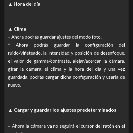
▲ Hora del día
▲ Clima
– Ahora podrás guardar ajustes del modo foto.
* Ahora podrás guardar la configuración del
ruido/viñeteado, la intensidad y posición de desenfoque,
el valor de gamma/contraste, alejar/acercar la cámara,
girar la cámara, el clima y la hora del día y una vez
guardada, podrás cargar dicha configuración y usarla de
nuevo.
▲ Cargar y guardar los ajustes predeterminados
– Ahora la cámara ya no seguirá el cursor del ratón en el