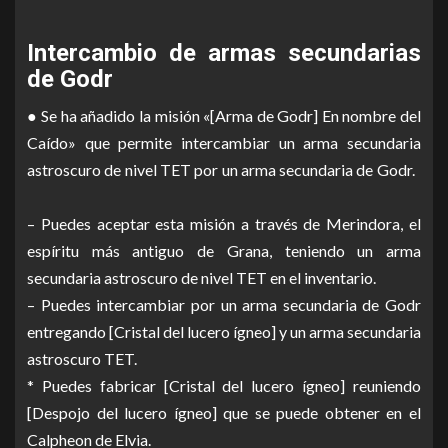
Intercambio de armas secundarias
de Godr
● Se ha añadido la misión «[Arma de Godr] En nombre del
Caído» que permite intercambiar un arma secundaria
astroscuro de nivel TET por un arma secundaria de Godr.
– Puedes aceptar esta misión a través de Merindora, el
espíritu más antiguo de Grana, teniendo un arma
secundaria astroscuro de nivel TET en el inventario.
– Puedes intercambiar por un arma secundaria de Godr
entregando [Cristal del lucero ígneo] y un arma secundaria
astroscuro TET.
* Puedes fabricar [Cristal del lucero ígneo] reuniendo
[Despojo del lucero ígneo] que se puede obtener en el
Calpheon de Elvia.