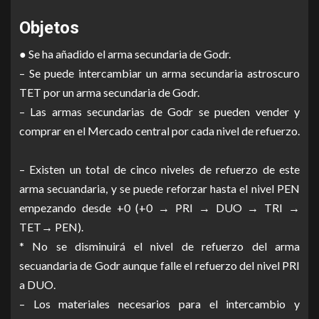
Objetos
● Se ha añadido el arma secundaria de Godr.
– Se puede intercambiar un arma secundaria astroscuro
TET por un arma secundaria de Godr.
– Las armas secundarias de Godr se pueden vender y
comprar en el Mercado central por cada nivel de refuerzo.
– Existen un total de cinco niveles de refuerzo de este
arma secuandaria, y se puede reforzar hasta el nivel PEN
empezando desde +0 (+0 → PRI → DUO → TRI →
TET→ PEN).
* No se disminuirá el nivel de refuerzo del arma
secuandaria de Godr aunque falle el refuerzo del nivel PRI
a DUO.
– Los materiales necesarios para el intercambio y