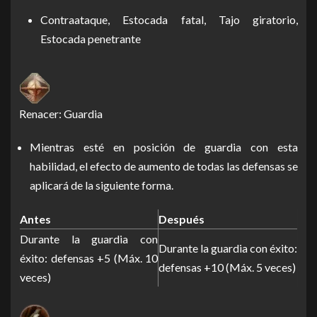
Contraataque, Estocada fatal, Tajo giratorio,
Estocada penetrante
Renacer: Guardia
Mientras esté en posición de guardia con esta
habilidad, el efecto de aumento de todas las defensas se
aplicará de la siguiente forma.
Antes
Después
Durante la guardia con
Durante la guardia con éxito:
éxito: defensas +5 (Máx. 10
defensas +10 (Máx. 5 veces)
veces)