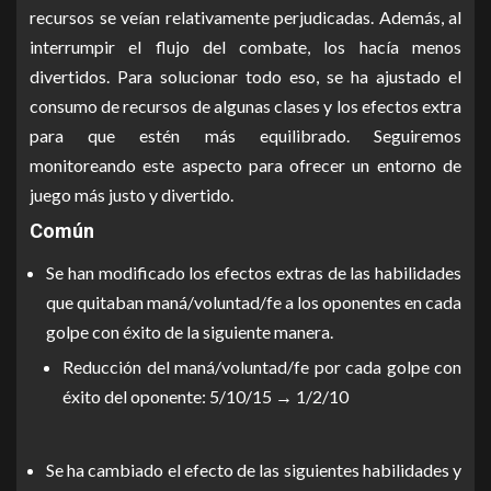
recursos se veían relativamente perjudicadas. Además, al
interrumpir el flujo del combate, los hacía menos
divertidos. Para solucionar todo eso, se ha ajustado el
consumo de recursos de algunas clases y los efectos extra
para que estén más equilibrado. Seguiremos
monitoreando este aspecto para ofrecer un entorno de
juego más justo y divertido.
Común
Se han modificado los efectos extras de las habilidades
que quitaban maná/voluntad/fe a los oponentes en cada
golpe con éxito de la siguiente manera.
Reducción del maná/voluntad/fe por cada golpe con
éxito del oponente: 5/10/15 → 1/2/10
Se ha cambiado el efecto de las siguientes habilidades y