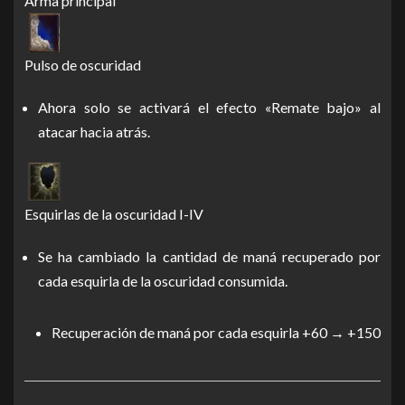
Arma principal
Pulso de oscuridad
Ahora solo se activará el efecto «Remate bajo» al
atacar hacia atrás.
Esquirlas de la oscuridad I-IV
Se ha cambiado la cantidad de maná recuperado por
cada esquirla de la oscuridad consumida.
Recuperación de maná por cada esquirla +60 → +150