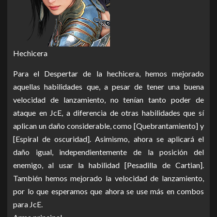
Hechicera
Para el Despertar de la hechicera, hemos mejorado
aquellas habilidades que, a pesar de tener una buena
velocidad de lanzamiento, no tenían tanto poder de
ataque en JcE, a diferencia de otras habilidades que sí
aplican un daño considerable, como [Quebrantamiento] y
[Espiral de oscuridad]. Asimismo, ahora se aplicará el
daño igual, independientemente de la posición del
enemigo, al usar la habilidad [Pesadilla de Cartian].
También hemos mejorado la velocidad de lanzamiento,
por lo que esperamos que ahora se use más en combos
para JcE.