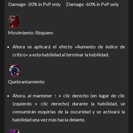
Damage -20% in PvP only
Damage -60% in PvP only
Movimiento: Réquiem
Ahora se aplicará el efecto «Aumento de índice de
crítico» a esta habilidad al terminar la habilidad.
Quebrantamiento
Ahora, al mantener ↑ + clic derecho (en lugar de clic
izquierdo + clic derecho) durante la habilidad, se
consumirán esquirlas de la oscuridad y se activará la
habilidad una vez más hacia delante.