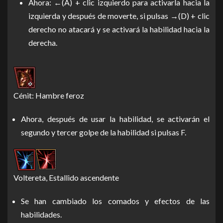
Ahora: ←(A) + clic izquierdo para activarla hacia la
izquierda y después de moverte, si pulsas →(D) + clic
derecho no atacará y se activará la habilidad hacia la
derecha.
Cénit: Hambre feroz
Ahora, después de usar la habilidad, se activarán el
segundo y tercer golpe de la habilidad si pulsas F.
Voltereta, Estallido ascendente
Se han cambiado los comados y efectos de las
habilidades.