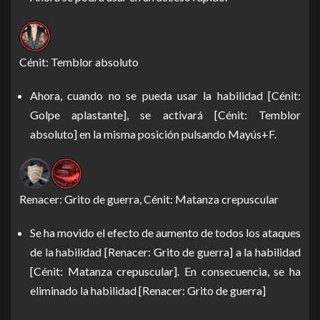
Cénit: Temblor absoluto
Ahora, cuando no se pueda usar la habilidad [Cénit:
Golpe aplastante], se activará [Cénit: Temblor
absoluto] en la misma posición pulsando Mayús+F.
Renacer: Grito de guerra, Cénit: Matanza crepuscular
Se ha movido el efecto de aumento de todos los ataques
de la habilidad [Renacer: Grito de guerra] a la habilidad
[Cénit: Matanza crepuscular]. En consecuencia, se ha
eliminado la habilidad [Renacer: Grito de guerra]