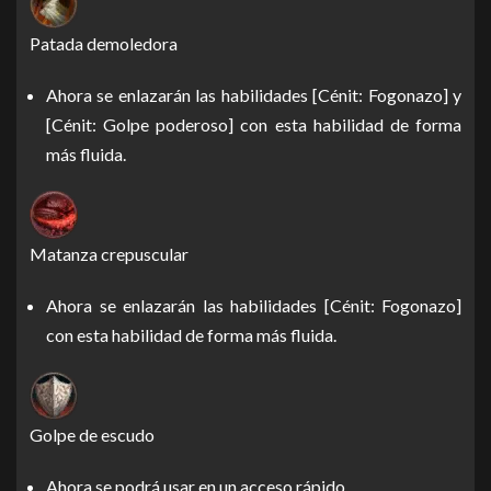
Patada demoledora
Ahora se enlazarán las habilidades [Cénit: Fogonazo] y
[Cénit: Golpe poderoso] con esta habilidad de forma
más fluida.
Matanza crepuscular
Ahora se enlazarán las habilidades [Cénit: Fogonazo]
con esta habilidad de forma más fluida.
Golpe de escudo
Ahora se podrá usar en un acceso rápido.