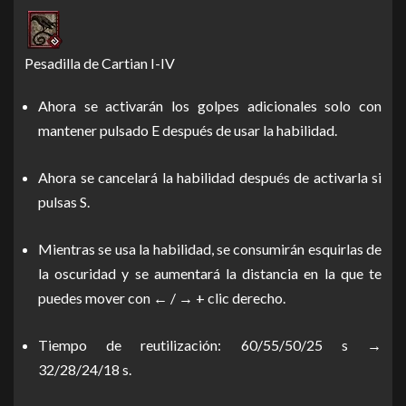
Pesadilla de Cartian I-IV
Ahora se activarán los golpes adicionales solo con
mantener pulsado E después de usar la habilidad.
Ahora se cancelará la habilidad después de activarla si
pulsas S.
Mientras se usa la habilidad, se consumirán esquirlas de
la oscuridad y se aumentará la distancia en la que te
puedes mover con ← / → + clic derecho.
Tiempo de reutilización: 60/55/50/25 s →
32/28/24/18 s.