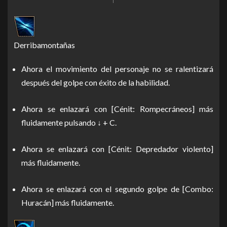
Derribamontañas
Ahora el movimiento del personaje no se ralentizará
después del golpe con éxito de la habilidad.
Ahora se enlazará con [Cénit: Rompecráneos] más
fluidamente pulsando ↓ + C.
Ahora se enlazará con [Cénit: Depredador violento]
más fluidamente.
Ahora se enlazará con el segundo golpe de [Combo:
Huracán] más fluidamente.