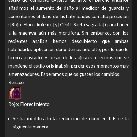
añadimos el aumento de daño al medidor de guardia y
aumentamos el daño de las habilidades con alta precisión
([Rojo: Florecimiento] y [Cénit: Saeta sagrada]) para hacer
a la maehwa aún más mortífera. Sin embargo, con los
recientes análisis hemos descubierto que ambas
habilidades aplican un daño demasiado alto, por lo que lo
hemos ajustado. A pesar de los ajustes, creemos que se
mantiene el estilo original, sin perder esos momentos muy
amenazadores. Esperamos que os gusten los cambios.
Renacer
Rojo: Florecimiento
Se ha modificado la reducción de daño en JcE de la
siguiente manera.