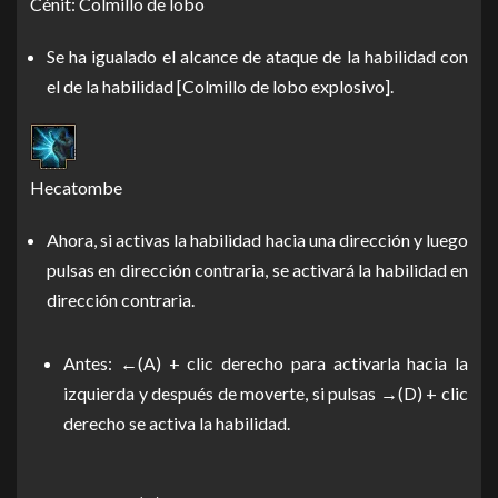
Cénit: Colmillo de lobo
Se ha igualado el alcance de ataque de la habilidad con
el de la habilidad [Colmillo de lobo explosivo].
Hecatombe
Ahora, si activas la habilidad hacia una dirección y luego
pulsas en dirección contraria, se activará la habilidad en
dirección contraria.
Antes: ←(A) + clic derecho para activarla hacia la
izquierda y después de moverte, si pulsas →(D) + clic
derecho se activa la habilidad.