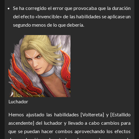
Se ha corregido el error que provocaba que la duración
del efecto «Invencible» de las habilidades se aplicase un
segundo menos de lo que debería.
Luchador
Hemos ajustado las habilidades [Voltereta] y [Estallido
ascendente] del luchador y llevado a cabo cambios para
que se puedan hacer combos aprovechando los efectos