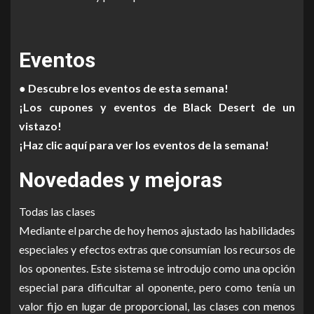
Eventos
● Descubre los eventos de esta semana!
¡Los cupones y eventos de Black Desert de un
vistazo!
¡Haz clic aquí para ver los eventos de la semana!
Novedades y mejoras
Todas las clases
Mediante el parche de hoy hemos ajustado las habilidades
especiales y efectos extras que consumían los recursos de
los oponentes. Este sistema se introdujo como una opción
especial para dificultar al oponente, pero como tenía un
valor fijo en lugar de proporcional, las clases con menos