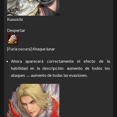
Kunoichi
Despertar
[Furia oscura] Ataque lunar
Ahora aparecerá correctamente el efecto de la
habilidad en la descripción: aumento de todos los
ataques → aumento de todas las evasiones.