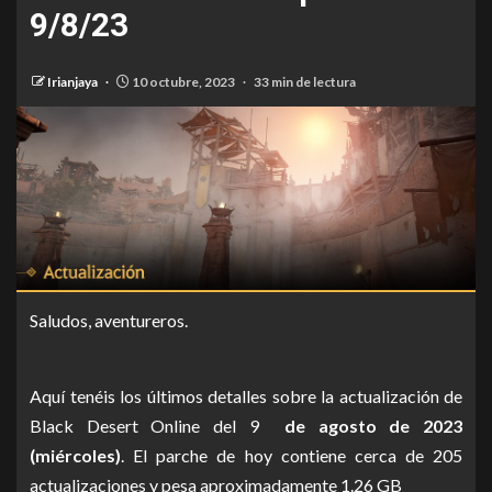
9/8/23
Irianjaya
10 octubre, 2023
33 min de lectura
Saludos, aventureros.
Aquí tenéis los últimos detalles sobre la actualización de
Black Desert Online del 9
de agosto de 2023
(miércoles)
. El parche de hoy contiene cerca de 205
actualizaciones y pesa aproximadamente 1.26 GB