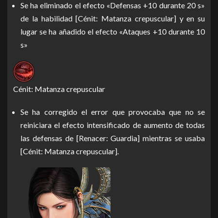
Se ha eliminado el efecto «Defensas +10 durante 20 s»
de la habilidad [Cénit: Matanza crepuscular] y en su
lugar se ha añadido el efecto «Ataques +10 durante 10
s»
Cénit: Matanza crepuscular
Se ha corregido el error que provocaba que no se
reiniciara el efecto intensificado de aumento de todas
las defensas de [Renacer: Guardia] mientras se usaba
[Cénit: Matanza crepuscular].