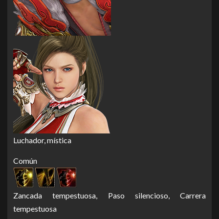
Luchador, mística
Común
Zancada tempestuosa, Paso silencioso, Carrera
tempestuosa