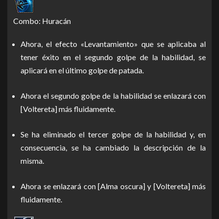
Combo: Huracán
Ahora, el efecto «Levantamiento» que se aplicaba al
tener éxito en el segundo golpe de la habilidad, se
aplicará en el último golpe de patada.
Ahora el segundo golpe de la habilidad se enlazará con
[Voltereta] más fluidamente.
Se ha eliminado el tercer golpe de la habilidad y, en
consecuencia, se ha cambiado la descripción de la
misma.
Ahora se enlazará con [Alma oscura] y [Voltereta] más
fluidamente.