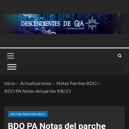
Inicio
Actualizaciones
Notas Parches BDO
BDO PA Notas del parche 9/8/23
NOTAS PARCHES BDO
BDO PA Notas del parche