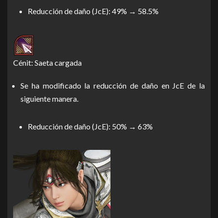
Reducción de daño (JcE): 49% → 58.5%
Cénit: Saeta cargada
Se ha modificado la reducción de daño en JcE de la
siguiente manera.
Reducción de daño (JcE): 50% → 63%