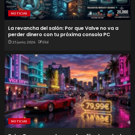
NOTICIAS
La revancha del salón: Por que Valve no va a
perder dinero con tu próxima consola PC
25 junio, 2026
Elid
NOTICIAS