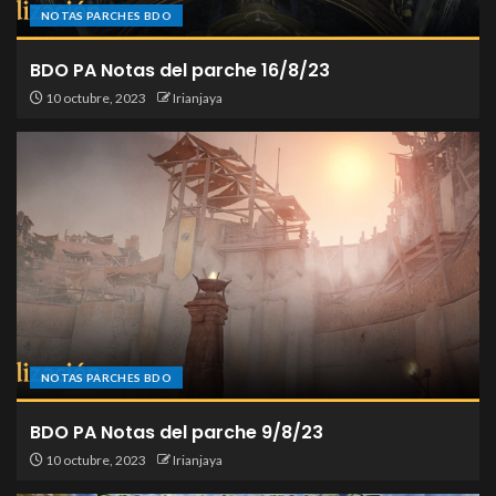
NOTAS PARCHES BDO
BDO PA Notas del parche 16/8/23
10 octubre, 2023
Irianjaya
NOTAS PARCHES BDO
BDO PA Notas del parche 9/8/23
10 octubre, 2023
Irianjaya