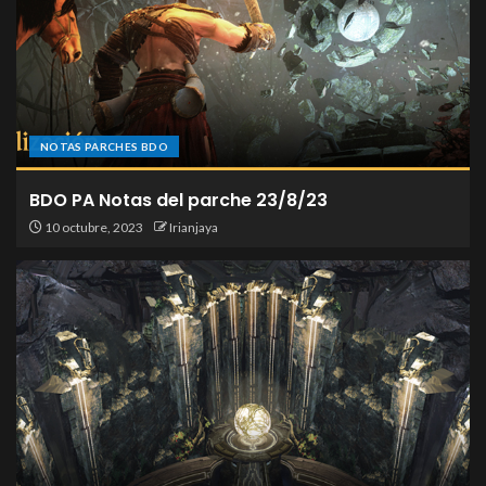
NOTAS PARCHES BDO
BDO PA Notas del parche 23/8/23
10 octubre, 2023
Irianjaya