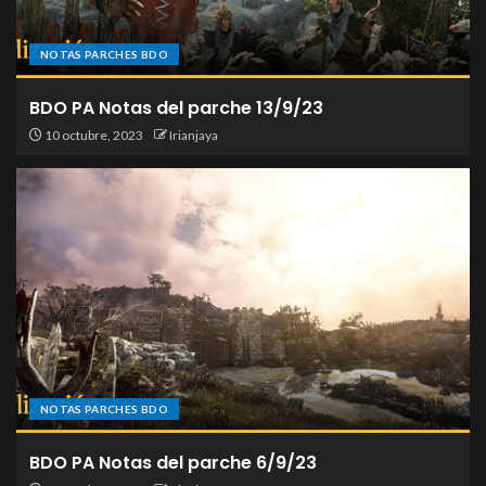
NOTAS PARCHES BDO
BDO PA Notas del parche 13/9/23
10 octubre, 2023
Irianjaya
NOTAS PARCHES BDO
BDO PA Notas del parche 6/9/23