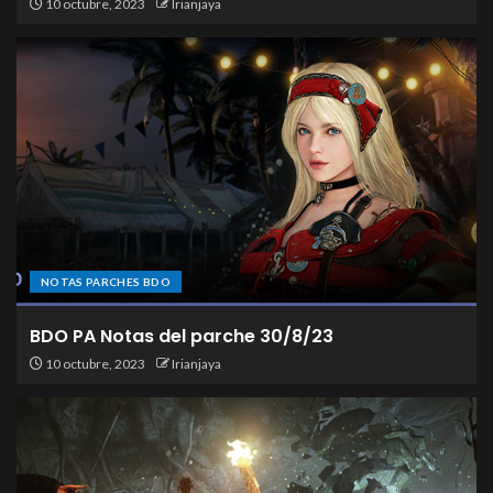
10 octubre, 2023
Irianjaya
NOTAS PARCHES BDO
BDO PA Notas del parche 30/8/23
10 octubre, 2023
Irianjaya