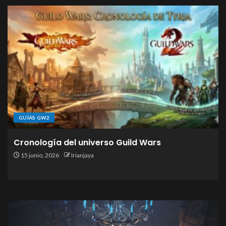
GUÍAS GW2
Cronología del universo Guild Wars
15 junio, 2026
Irianjaya