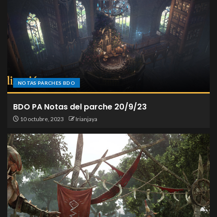
NOTAS PARCHES BDO
BDO PA Notas del parche 20/9/23
10 octubre, 2023
Irianjaya