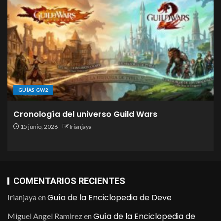
GUÍAS GW2
Cronología del universo Guild Wars
15 junio, 2026
Irianjaya
COMENTARIOS RECIENTES
Guía de la Enciclopedia de Deve
Irianjaya
en
Guía de la Enciclopedia de
Miguel Angel Ramirez
en