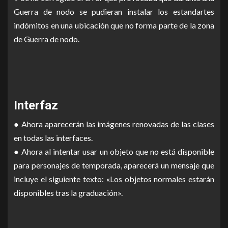
Guerra de nodo se pudieran instalar los estandartes
indómitos en una ubicación que no forma parte de la zona
de Guerra de nodo.
Interfaz
● Ahora aparecerán las imágenes renovadas de las clases
en todas las interfaces.
● Ahora al intentar usar un objeto que no está disponible
para personajes de temporada, aparecerá un mensaje que
incluye el siguiente texto: «Los objetos normales estarán
disponibles tras la graduación».