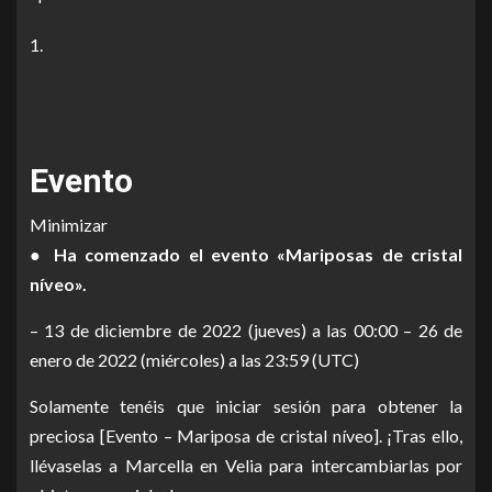
Evento
Minimizar
● Ha comenzado el evento «Mariposas de cristal
níveo».
– 13 de diciembre de 2022 (jueves) a las 00:00 – 26 de
enero de 2022 (miércoles) a las 23:59 (UTC)
Solamente tenéis que iniciar sesión para obtener la
preciosa [Evento – Mariposa de cristal níveo]. ¡Tras ello,
llévaselas a Marcella en Velia para intercambiarlas por