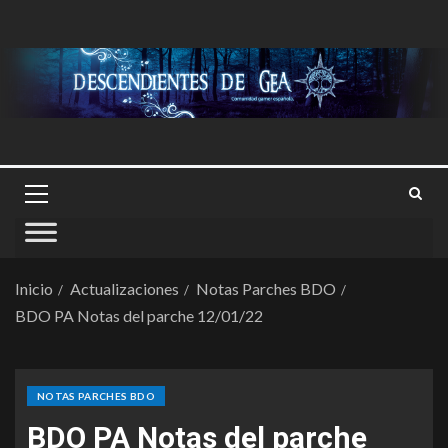
Inicio
Actualizaciones
Notas Parches BDO
BDO PA Notas del parche 12/01/22
NOTAS PARCHES BDO
BDO PA Notas del parche