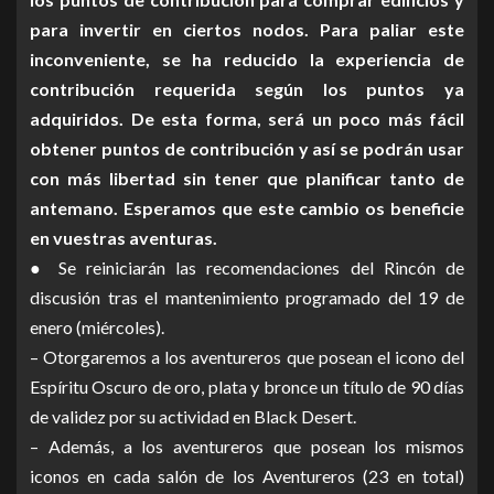
para invertir en ciertos nodos. Para paliar este
inconveniente, se ha reducido la experiencia de
contribución requerida según los puntos ya
adquiridos. De esta forma, será un poco más fácil
obtener puntos de contribución y así se podrán usar
con más libertad sin tener que planificar tanto de
antemano. Esperamos que este cambio os beneficie
en vuestras aventuras.
● Se reiniciarán las recomendaciones del Rincón de
discusión tras el mantenimiento programado del 19 de
enero (miércoles).
– Otorgaremos a los aventureros que posean el icono del
Espíritu Oscuro de oro, plata y bronce un título de 90 días
de validez por su actividad en Black Desert.
– Además, a los aventureros que posean los mismos
iconos en cada salón de los Aventureros (23 en total)