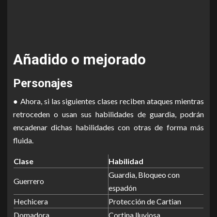
Añadido o mejorado
Personajes
● Ahora, si las siguientes clases reciben ataques mientras
retroceden o usan sus habilidades de guardia, podrán
encadenar dichas habilidades con otras de forma más
fluida.
Clase
Habilidad
Guardia, Bloqueo con
Guerrero
espadón
Hechicera
Protección de Cartian
Domadora
Cortina lluviosa