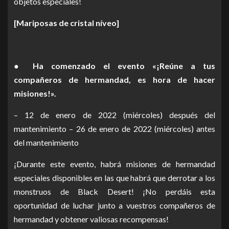
objetos especiales!
[Mariposas de cristal níveo]
● Ha comenzado el evento «¡Reúne a tus
compañeros de hermandad, es hora de hacer
misiones!».
– 12 de enero de 2022 (miércoles) después del
mantenimiento – 26 de enero de 2022 (miércoles) antes
del mantenimiento
¡Durante este evento, habrá misiones de hermandad
especiales disponibles en las que habrá que derrotar a los
monstruos de Black Desert! ¡No perdáis esta
oportunidad de luchar junto a vuestros compañeros de
hermandad y obtener valiosas recompensas!