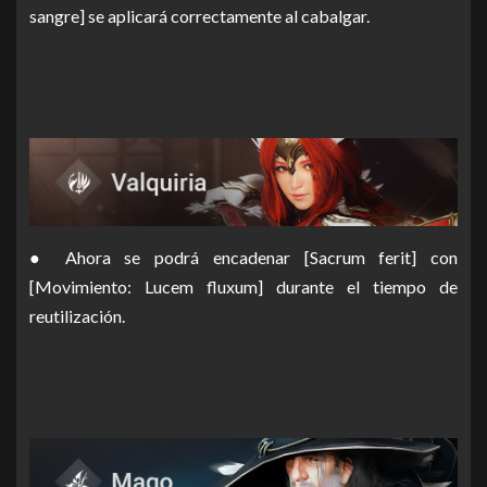
sangre] se aplicará correctamente al cabalgar.
● Ahora se podrá encadenar [Sacrum ferit] con
[Movimiento: Lucem fluxum] durante el tiempo de
reutilización.