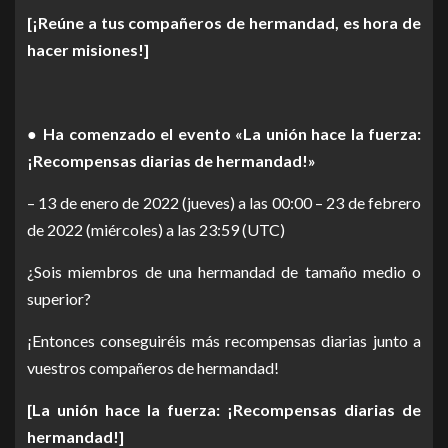
[¡Reúne a tus compañeros de hermandad, es hora de
hacer misiones!]
● Ha comenzado el evento «La unión hace la fuerza:
¡Recompensas diarias de hermandad!»
– 13 de enero de 2022 (jueves) a las 00:00 – 23 de febrero
de 2022 (miércoles) a las 23:59 (UTC)
¿Sois miembros de una hermandad de tamaño medio o
superior?
¡Entonces conseguiréis más recompensas diarias junto a
vuestros compañeros de hermandad!
[La unión hace la fuerza: ¡Recompensas diarias de
hermandad!]