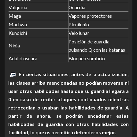
Valquiria
Guardia
Maga
Vapores protectores
Maehwa
Plenilunio
Kunoichi
Velo lunar
Posición de guardia
Ninja
pulsando Q con las katanas
Adalid oscura
Bloqueo sombrío
En ciertas situaciones, antes de la actualización,
las clases arriba mencionadas no podían moverse ni
usar otras habilidades hasta que su guardia llegara a
0 en caso de recibir ataques continuados mientras
retrocedían o usaban las habilidades de guardia. A
partir de ahora, se podrán encadenar estas
habilidades de guardia con otras habilidades con
facilidad, lo que os permitirá defenderos mejor.