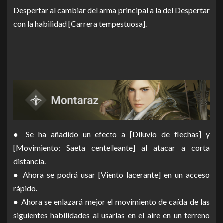
Despertar al cambiar del arma principal a la del Despertar
con la habilidad [Carrera tempestuosa].
● Se ha añadido un efecto a [Diluvio de flechas] y
[Movimiento: Saeta centelleante] al atacar a corta
distancia.
● Ahora se podrá usar [Viento lacerante] en un acceso
rápido.
● Ahora se enlazará mejor el movimiento de caída de las
siguientes habilidades al usarlas en el aire en un terreno