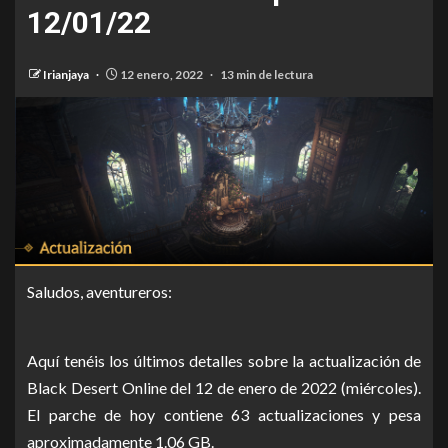
12/01/22
Irianjaya
12 enero, 2022
13 min de lectura
Saludos, aventureros:
Aquí tenéis los últimos detalles sobre la actualización de
Black Desert Online del 12 de enero de 2022 (miércoles).
El parche de hoy contiene 63 actualizaciones y pesa
aproximadamente 1.06 GB.