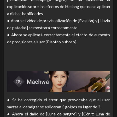
explicación sobre los efectos de Heilang que no se aplican
a dichas habilidades.
● Ahora el video de previsualización de [Evasión] y [Lluvia
de patadas] se mostrará correctamente.
● Ahora se aplicará correctamente el efecto de aumento
de precisiones al usar [Pisoteo nuboso].
● Se ha corregido el error que provocaba que al usar
saetas al cabalgar se aplicaran 3 golpes en lugar de 2.
● Ahora el daño de [Luna de sangre] y [Cénit: Luna de