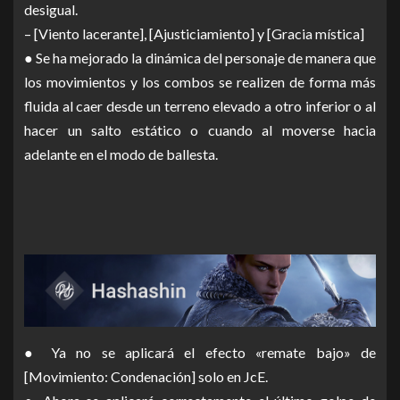
desigual.
– [Viento lacerante], [Ajusticiamiento] y [Gracia mística]
● Se ha mejorado la dinámica del personaje de manera que
los movimientos y los combos se realizen de forma más
fluida al caer desde un terreno elevado a otro inferior o al
hacer un salto estático o cuando al moverse hacia
adelante en el modo de ballesta.
● Ya no se aplicará el efecto «remate bajo» de
[Movimiento: Condenación] solo en JcE.