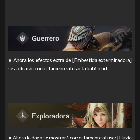
● Ahora los efectos extra de [Embestida exterminadora]
se aplicarán correctamente al usar la habilidad.
● Ahora la daga se mostrará correctamente al usar [Lluvia