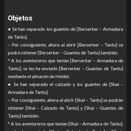
Objetos
● Se han separado los guantes de [Berserker – Armadura
de Tantu].
– Por consiguiente, ahora al abrir [Berserker – Tantu] se
podrá obtener [Berserker – Guantes de Tantu] también.
* A los aventureros que tenían [Berserker – Armadura de
Tantu], se les ha enviado [Berserker – Guantes de Tantu]
mediante el almacén de Heidel.
● Se han separado el calzado y los guantes de [Shai –
Armadura de Tantu].
– Por consiguiente, ahora al abrir [Shai – Tantu] se podrán
obtener [Shai – Calzado de Tantu] y [Shai – Guantes de
Tantu] también.
* A los aventureros que tenían [Shai – Armadura de Tantu],