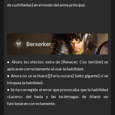
de cuchilladas] en el modo del arma principal.
● Ahora los efectos extra de [Renacer: Coz terrible] se
aplicarán correctamente al usar la habilidad.
● Ahora no se activará [[Furia oscura] Salto gigante] si se
bloquea la habilidad.
● Se ha corregido el error que provocaba que la habilidad
«Lucero» del hada y las luciérnagas de Atanis no
funcionaran correctamente.