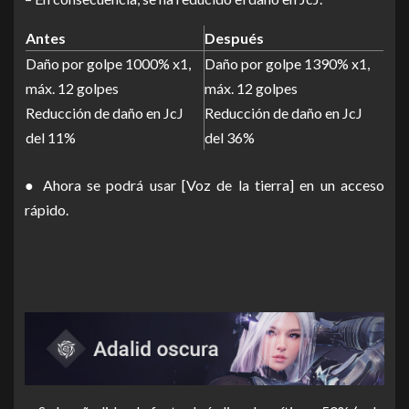
Antes
Después
Daño por golpe 1000% x1,
Daño por golpe 1390% x1,
máx. 12 golpes
máx. 12 golpes
Reducción de daño en JcJ
Reducción de daño en JcJ
del 11%
del 36%
● Ahora se podrá usar [Voz de la tierra] en un acceso
rápido.