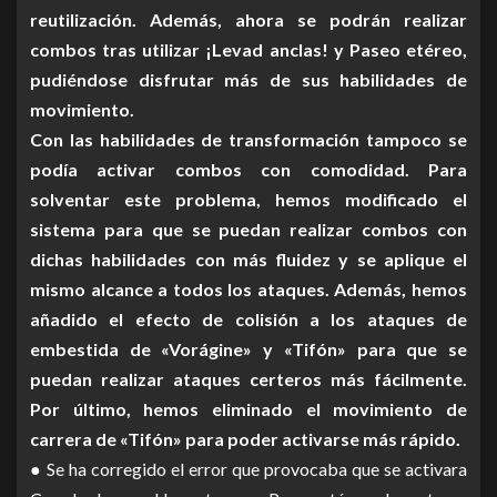
reutilización. Además, ahora se podrán realizar
combos tras utilizar ¡Levad anclas! y Paseo etéreo,
pudiéndose disfrutar más de sus habilidades de
movimiento.
Con las habilidades de transformación tampoco se
podía activar combos con comodidad. Para
solventar este problema, hemos modificado el
sistema para que se puedan realizar combos con
dichas habilidades con más fluidez y se aplique el
mismo alcance a todos los ataques. Además, hemos
añadido el efecto de colisión a los ataques de
embestida de «Vorágine» y «Tifón» para que se
puedan realizar ataques certeros más fácilmente.
Por último, hemos eliminado el movimiento de
carrera de «Tifón» para poder activarse más rápido.
● Se ha corregido el error que provocaba que se activara