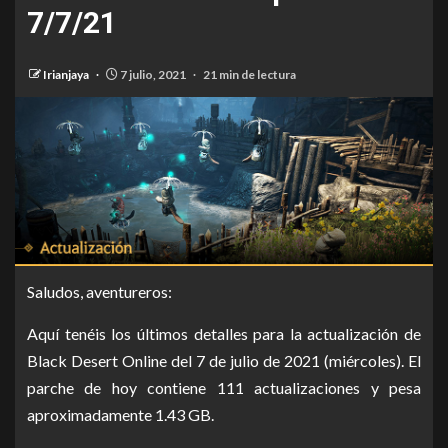
7/7/21
Irianjaya
7 julio, 2021
21 min de lectura
Saludos, aventureros:
Aquí tenéis los últimos detalles para la actualización de
Black Desert Online del 7 de julio de 2021 (miércoles). El
parche de hoy contiene 111 actualizaciones y pesa
aproximadamente 1.43 GB.