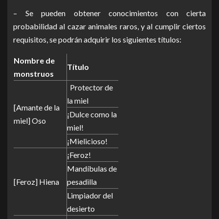
– Se pueden obtener conocimientos con cierta
probabilidad al cazar animales raros, y al cumplir ciertos
requisitos, se podrán adquirir los siguientes títulos:
Nombre de
Título
monstruos
Protector de
la miel
[Amante de la
¡Dulce como la
miel] Oso
miel!
¡Mielicioso!
¡Feroz!
Mandíbulas de
[Feroz] Hiena
pesadilla
Limpiador del
desierto