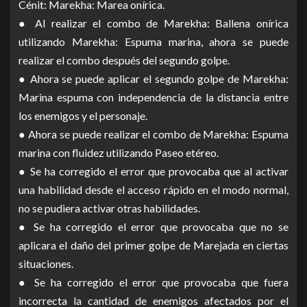
Cénit: Marekha: Marea onírica.
● Al realizar el combo de Marekha: Ballena onírica
utilizando Marekha: Espuma marina, ahora se puede
realizar el combo después del segundo golpe.
● Ahora se puede aplicar el segundo golpe de Marekha:
Marina espuma con independencia de la distancia entre
los enemigos y el personaje.
● Ahora se puede realizar el combo de Marekha: Espuma
marina con fluidez utilizando Paseo etéreo.
● Se ha corregido el error que provocaba que al activar
una habilidad desde el acceso rápido en el modo normal,
no se pudiera activar otras habilidades.
● Se ha corregido el error que provocaba que no se
aplicara el daño del primer golpe de Marejada en ciertas
situaciones.
● Se ha corregido el error que provocaba que fuera
incorrecta la cantidad de enemigos afectados por el