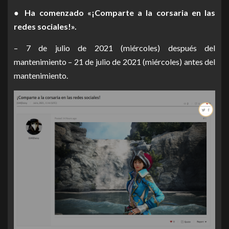
● Ha comenzado «¡Comparte a la corsaria en las
redes sociales!».
– 7 de julio de 2021 (miércoles) después del
mantenimiento – 21 de julio de 2021 (miércoles) antes del
mantenimiento.