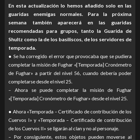
En esta actualización lo hemos añadido solo en las
guaridas enemigas normales. Para la próxima
semana también aparecerá en las guaridas
recomendadas para grupos, tanto la Guarida de
Shultz como la de los basiliscos, de los servidores de
temporada.
● Se ha corregido el error que provocaba que se pudiera
completar la misión de Fughar «[Temporada] Cronómetro
de Fughar» a partir del nivel 56, cuando debería poder
completarse desde el nivel 25.
– Ahora se puede completar la misión de Fughar
«[Temporada] Cronómetro de Fughar» desde el nivel 25.
● Ahora «Temporada – Certificado de contribución de los
Cuervos I» y «Temporada – Certificado de contribución
de los Cuervos II» se ligarán al clan y no al personaje.
– Por consiguiente, estos objetos pueden moverse al