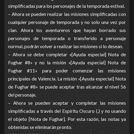
simplificadas para los personajes de la temporada estival.
– Ahora se pueden realizar las misiones simplificadas con
cualquier personaje de temporada y no solo una vez por
clan. Ahora los aventureros que hayan borrado sus
personajes de temporada o transferido a personaje
normal, podrán volver a realizar las misiones si lo desean.
– Ahora se debe completar «[Ayuda especial] Nota de
Fughar #8» y no la misión «[Ayuda especial] Nota de
Fughar #11» para poder comenzar las misiones
principales de Valencia. La misión «[Ayuda especial] Nota
de Fughar #8» se puede aceptar tras alcanzar el nivel 56
del personaje.
– Ahora se pueden aceptar y completar las misiones
simplificadas a través del Espíritu Oscuro (,) y no usando
el objeto [Nota de Fughar]. Por esta razón, las notas ya
obtenidas se eliminarán pronto.