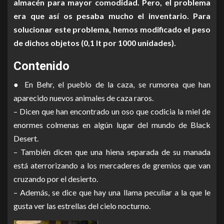
almacén para mayor comodidad. Pero, el problema
era que así os pesaba mucho el inventario. Para
solucionar este problema, hemos modificado el peso
de dichos objetos (0,1 lt por 1000 unidades).
Contenido
● En Behr, el pueblo de la caza, se rumorea que han
aparecido nuevos animales de caza raros.
– Dicen que han encontrado un oso que codicia la miel de
enormes colmenas en algún lugar del mundo de Black
Desert.
– También dicen que una hiena separada de su manada
está aterrorizando a los mercaderes de gremios que van
cruzando por el desierto.
– Además, se dice que hay una llama peculiar a la que le
gusta ver las estrellas del cielo nocturno.