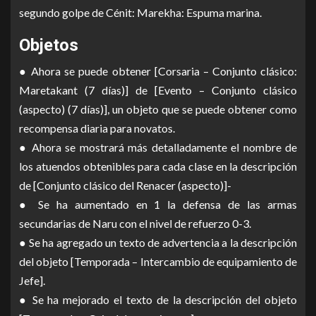
segundo golpe de Cénit: Marekha: Espuma marina.
Objetos
● Ahora se puede obtener [Corsaria – Conjunto clásico:
Maretakant (7 días)] de [Evento – Conjunto clásico
(aspecto) (7 días)], un objeto que se puede obtener como
recompensa diaria para novatos.
● Ahora se mostrará más detalladamente el nombre de
los atuendos obtenibles para cada clase en la descripción
de [Conjunto clásico del Renacer (aspecto)]-
● Se ha aumentado en 1 la defensa de las armas
secundarias de Naru con el nivel de refuerzo 0-3.
● Se ha agregado un texto de advertencia a la descripción
del objeto [Temporada – Intercambio de equipamiento de
Jefe].
● Se ha mejorado el texto de la descripción del objeto