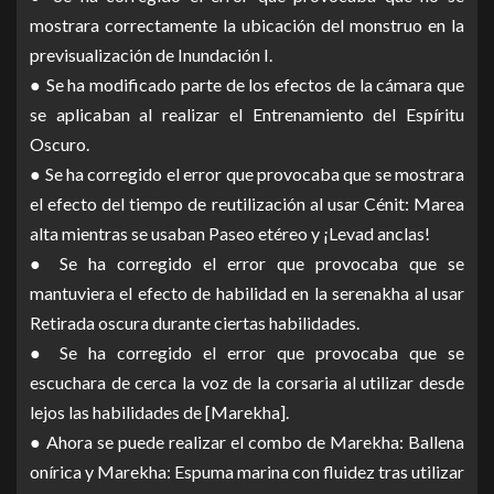
mostrara correctamente la ubicación del monstruo en la
previsualización de Inundación I.
● Se ha modificado parte de los efectos de la cámara que
se aplicaban al realizar el Entrenamiento del Espíritu
Oscuro.
● Se ha corregido el error que provocaba que se mostrara
el efecto del tiempo de reutilización al usar Cénit: Marea
alta mientras se usaban Paseo etéreo y ¡Levad anclas!
● Se ha corregido el error que provocaba que se
mantuviera el efecto de habilidad en la serenakha al usar
Retirada oscura durante ciertas habilidades.
● Se ha corregido el error que provocaba que se
escuchara de cerca la voz de la corsaria al utilizar desde
lejos las habilidades de [Marekha].
● Ahora se puede realizar el combo de Marekha: Ballena
onírica y Marekha: Espuma marina con fluidez tras utilizar