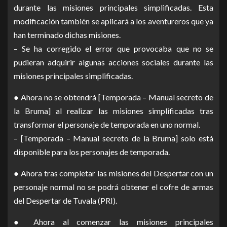
durante las misiones principales simplificadas. Esta
modificación también se aplicará a los aventureros que ya
han terminado dichas misiones.
– Se ha corregido el error que provocaba que no se
pudieran adquirir algunas acciones sociales durante las
misiones principales simplificadas.
● Ahora no se obtendrá [Temporada – Manual secreto de
la Bruma] al realizar las misiones simplificadas tras
transformar el personaje de temporada en uno normal.
– [Temporada – Manual secreto de la Bruma] solo está
disponible para los personajes de temporada.
● Ahora tras completar las misiones del Despertar con un
personaje normal no se podrá obtener el cofre de armas
del Despertar de Tuvala (PRI).
● Ahora al comenzar las misiones principales