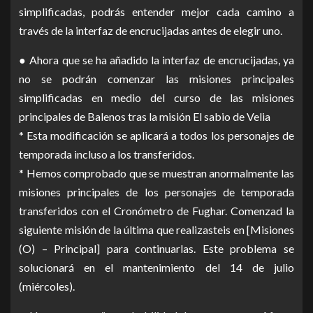
simplificadas, podrás entender mejor cada camino a
través de la interfaz de encrucijadas antes de elegir uno.
● Ahora que se ha añadido la interfaz de encrucijadas, ya
no se podrán comenzar las misiones principales
simplificadas en medio del curso de las misiones
principales de Balenos tras la misión El sabio de Velia
* Esta modificación se aplicará a todos los personajes de
temporada incluso a los transferidos.
* Hemos comprobado que se muestran anormalmente las
misiones principales de los personajes de temporada
transferidos con el Cronómetro de Fughar. Comenzad la
siguiente misión de la última que realizasteis en [Misiones
(O) – Principal] para continuarlas. Este problema se
solucionará en el mantenimiento del 14 de julio
(miércoles).