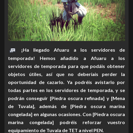
¡Ha llegado Afuaru a los servidores de
temporada! Hemos añadido a Afuaru a los
servidores de temporada para que podáis obtener
objetos útiles, así que no deberíais perder la
oportunidad de cazarlo. Ya podréis avistarlo por
todas partes en los servidores de temporada, y se
podrán conseguir [Piedra oscura refinada] y [Mena
de Tuvala], además de [Piedra oscura marina
congelada] en algunas ocasiones. Con [Piedra oscura
marina congelada] podréis reforzar vuestro
equipamiento de Tuvala de TET a nivel PEN.