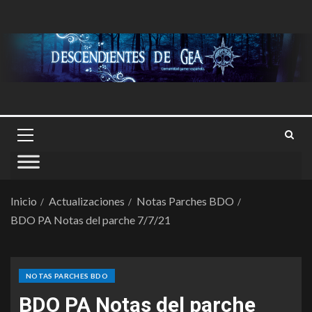
Inicio
Actualizaciones
Notas Parches BDO
BDO PA Notas del parche 7/7/21
NOTAS PARCHES BDO
BDO PA Notas del parche