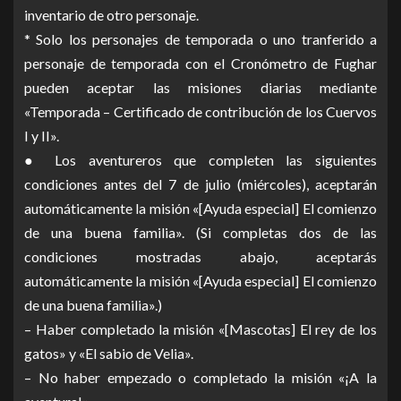
inventario de otro personaje.
* Solo los personajes de temporada o uno tranferido a
personaje de temporada con el Cronómetro de Fughar
pueden aceptar las misiones diarias mediante
«Temporada – Certificado de contribución de los Cuervos
I y II».
● Los aventureros que completen las siguientes
condiciones antes del 7 de julio (miércoles), aceptarán
automáticamente la misión «[Ayuda especial] El comienzo
de una buena familia». (Si completas dos de las
condiciones mostradas abajo, aceptarás
automáticamente la misión «[Ayuda especial] El comienzo
de una buena familia».)
– Haber completado la misión «[Mascotas] El rey de los
gatos» y «El sabio de Velia».
– No haber empezado o completado la misión «¡A la