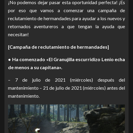
¡No podemos dejar pasar esta oportunidad perfecta! ¡Es
por eso que vamos a comenzar una campaña de
reclutamiento de hermandades para ayudar a los nuevos y
retornados aventureros a que tengan la ayuda que
necesitan!
[Campaña de reclutamiento de hermandades]
● Ha comenzado «El Granujilla escurridizo Lenio echa
de menos a su capitana».
– 7 de julio de 2021 (miércoles) después del
mantenimiento – 21 de julio de 2021 (miércoles) antes del
mantenimiento.