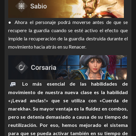
● Ahora el personaje podrá moverse antes de que se
recupere la guardia cuando se esté activo el efecto que
impide la recuperación de la guardia destruida durante el
movimiento hacia atrás en su Renacer.
Lo más esencial de las habilidades de
movimiento de nuestra nueva clase es la habilidad
«¡Levad anclas!» que se utiliza con «Cuerda de
marekha». Su mayor ventaja es la fluidez en combos,
pero se detenía demasiado a causa de su tiempo de
reutilización. Por eso, hemos mejorado el sistema
para que se pueda activar también en su tiempo de