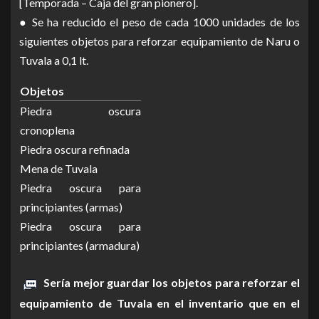
[Temporada – Caja del gran pionero].
● Se ha reducido el peso de cada 1000 unidades de los
siguientes objetos para reforzar equipamiento de Naru o
Tuvala a 0,1 lt.
Objetos
Piedra oscura
cronoplena
Piedra oscura refinada
Mena de Tuvala
Piedra oscura para
principiantes (armas)
Piedra oscura para
principiantes (armadura)
Sería mejor guardar los objetos para reforzar el
equipamiento de Tuvala en el inventario que en el