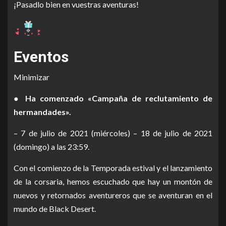
¡Pasadlo bien en vuestras aventuras!
Eventos
Minimizar
● Ha comenzado «Campaña de reclutamiento de
hermandades».
– 7 de julio de 2021 (miércoles) – 18 de julio de 2021
(domingo) a las 23:59.
Con el comienzo de la Temporada estival y el lanzamiento
de la corsaria, hemos escuchado que hay un montón de
nuevos y retornados aventureros que se aventuran en el
mundo de Black Desert.