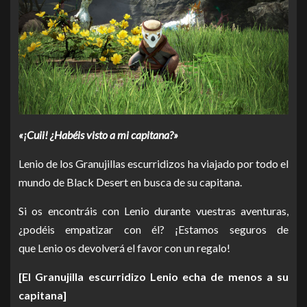
«¡Cuii! ¿Habéis visto a mi capitana?»
Lenio de los Granujillas escurridizos ha viajado por todo el
mundo de Black Desert en busca de su capitana.
Si os encontráis con Lenio durante vuestras aventuras,
¿podéis empatizar con él? ¡Estamos seguros de
que Lenio os devolverá el favor con un regalo!
[El Granujilla escurridizo Lenio echa de menos a su
capitana]