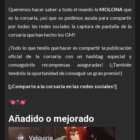
Queremos hacer saber a todo el mundo lo
MOLONA
que
es la corsaria, ¡así que os pedimos ayuda para compartir
por todas las redes sociales la captura de pantalla de la
corsaria que han hecho los GM!
¡Todo lo que tenéis que hacer es compartir la publicación
oficial de la corsaria con un hashtag especial y
conseguiréis recompensas aseguradas! (¡También
tendréis la oportunidad de conseguir un gran premio!)
[¡Comparte a la corsaria en las redes sociales!]
Añadido o mejorado